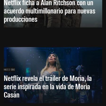
Netflix ficha a Alan Ritchson con un
acuerdo multimillonario para nuevas
producciones
HACE 2 DÍAS
Netflix revela el tráiler de Moria, la
serie inspirada en la vida de Moria
Casán