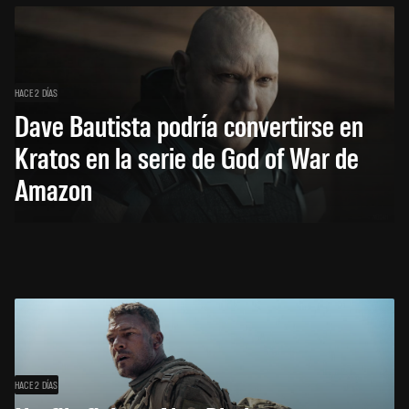
HACE 2 DÍAS
Dave Bautista podría convertirse en
Kratos en la serie de God of War de
Amazon
HACE 2 DÍAS