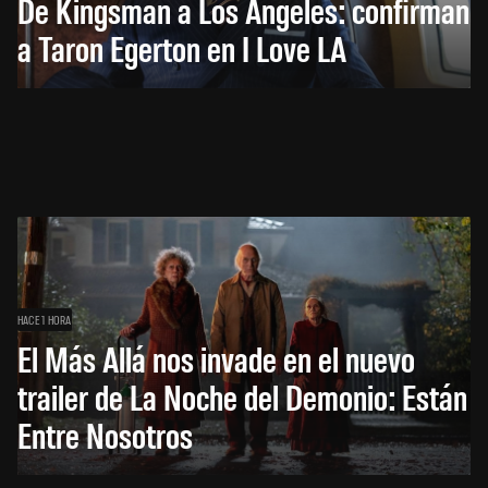
De Kingsman a Los Ángeles: confirman
a Taron Egerton en I Love LA
HACE 1 HORA
El Más Allá nos invade en el nuevo
trailer de La Noche del Demonio: Están
Entre Nosotros