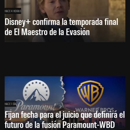
HACE 4 HORAS
Disney+ confirma la temporada final
de El Maestro de la Evasión
HACE 1 DÍA
Fijan fecha para el juicio que definirá el
futuro de la fusión Paramount-WBD