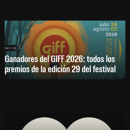
HACE 1 DÍA
Ganadores del GIFF 2026: todos los
premios de la edición 29 del festival