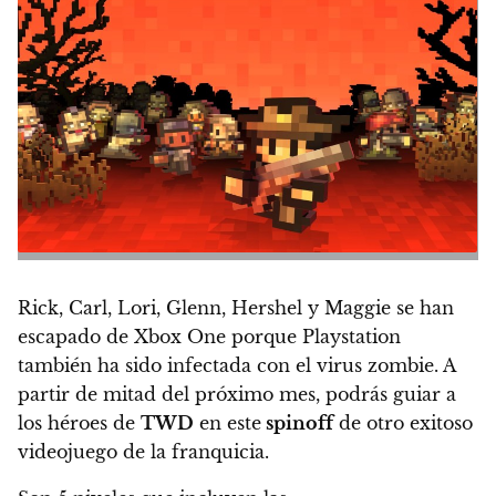
Rick, Carl, Lori, Glenn, Hershel y Maggie se han
escapado de Xbox One porque Playstation
también ha sido infectada con el virus zombie
. A
partir de mitad del próximo mes, podrás guiar a
los héroes de
TWD
en este
spinoff
de otro exitoso
videojuego de la franquicia.