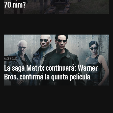
70 mm?
HACE 3 DÍAS
La saga Matrix continuará: Warner
Bros. confirma la quinta película