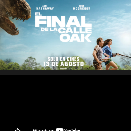
Saltar
al
contenido