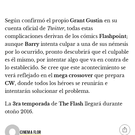
Según confirmó el propio
Grant Gustin
en su
cuenta oficial de
Twitter
, todas estas
complicaciones derivan de los cómics
Flashpoint
;
aunque
Barry
intenta culpar a una de sus némesis
por lo ocurrido, pronto descubrirá que el culpable
es él mismo, por intentar algo que va en contra de
lo establecido.
Se cree que este acontecimiento se
verá reflejado en el
mega crossover
que prepara
CW
, donde todos los héroes se reunirán e
intentarán solucionar el problema
.
La
3ra temporada
de
The Flash
llegará durante
otoño 2016.
CINEMA FLOR