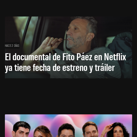
HACE 2 DÍAS
El documental de Fito Páez en Netflix
ya tiene fecha de estreno y tráiler