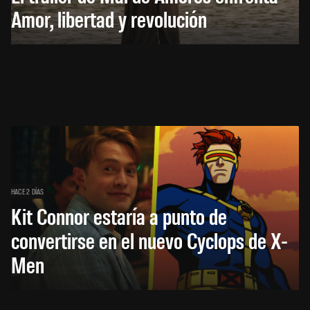
Amor, libertad y revolución
HACE 2 DÍAS
Kit Connor estaría a punto de
convertirse en el nuevo Cyclops de X-
Men