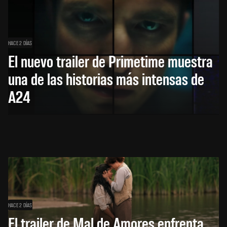
HACE 2 DÍAS
El nuevo trailer de Primetime muestra
una de las historias más intensas de
A24
HACE 2 DÍAS
El trailer de Mal de Amores enfrenta