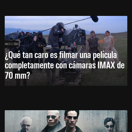
HACE 2 DÍAS
¿Qué tan caro es filmar una película
completamente con cámaras IMAX de
70 mm?