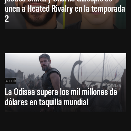
unen a Heated Rivalry en la temporada
2
HACE 1 DÍA
La Odisea supera los mil millones de
dólares en taquilla mundial