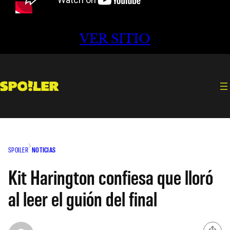
VER SITIO
SPOILER
NOTICIAS
Kit Harington confiesa que lloró
al leer el guión del final