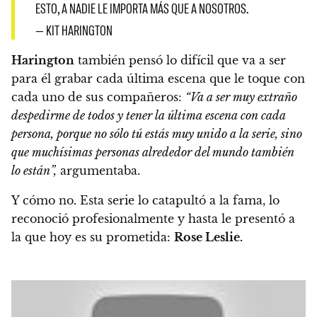
ESTO, A NADIE LE IMPORTA MÁS QUE A NOSOTROS.
— KIT HARINGTON
Harington
también pensó lo difícil que va a ser
para él grabar cada última escena que le toque con
cada uno de sus compañeros:
“Va a ser muy extraño
despedirme de todos y tener la última escena con cada
persona, porque no sólo tú estás muy unido a la serie, sino
que muchísimas personas alrededor del mundo también
lo están”,
argumentaba.
Y cómo no.
Esta serie lo catapultó a la fama, lo
reconoció profesionalmente y hasta le presentó a
la que hoy es su prometida:
Rose Leslie.