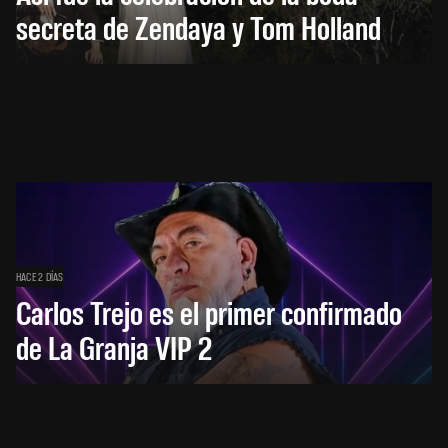
secreta de Zendaya y Tom Holland
HACE 2 DÍAS
Carlos Trejo es el primer confirmado
de La Granja VIP 2