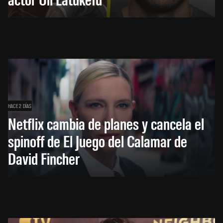
HACE 2 DÍAS
Netflix cambia de planes y cancela el
spinoff de El Juego del Calamar de
David Fincher