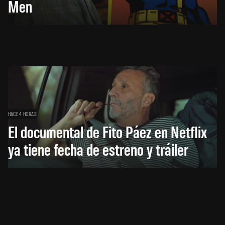
Men
HACE 4 HORAS
El documental de Fito Páez en Netflix
ya tiene fecha de estreno y tráiler