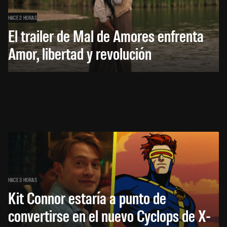
HACE 2 HORAS
El trailer de Mal de Amores enfrenta
Amor, libertad y revolución
HACE 3 HORAS
Kit Connor estaría a punto de
convertirse en el nuevo Cyclops de X-