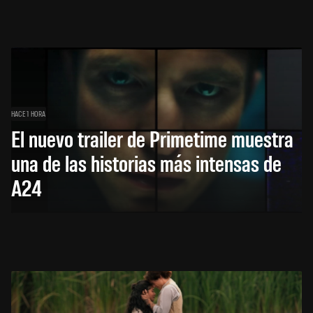
HACE 1 HORA
El nuevo trailer de Primetime muestra
una de las historias más intensas de
A24