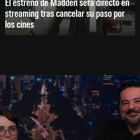
El estreno de Madden será directo en
streaming tras cancelar su paso por
los cines