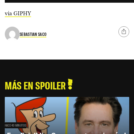
via GIPHY
SEBASTIAN SACO
MÁS EN SPOILER
HACE 40 MINUTOS