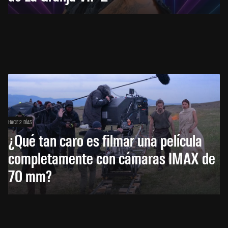
HACE 2 DÍAS
¿Qué tan caro es filmar una película
completamente con cámaras IMAX de
70 mm?