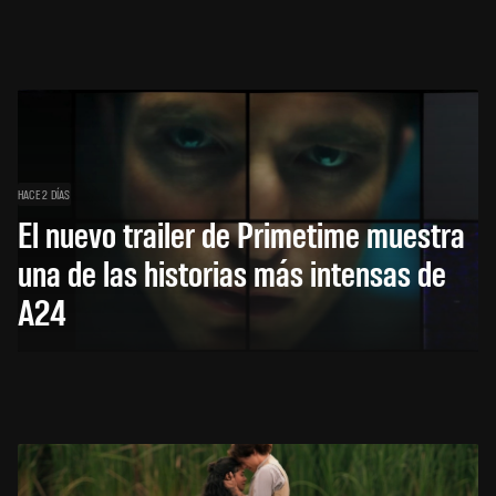
HACE 2 DÍAS
El nuevo trailer de Primetime muestra
una de las historias más intensas de
A24