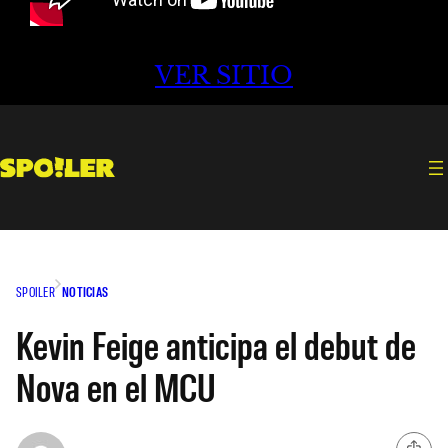
VER SITIO
SPOILER
NOTICIAS
Kevin Feige anticipa el debut de
Nova en el MCU