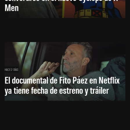
Men
HACE 2 DÍAS
El documental de Fito Páez en Netflix
ya tiene fecha de estreno y tráiler