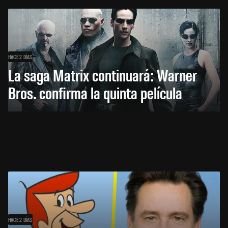
HACE 2 DÍAS
La saga Matrix continuará: Warner
Bros. confirma la quinta película
HACE 2 DÍAS