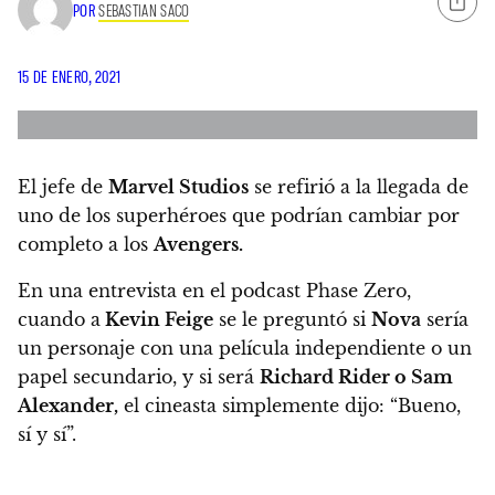
POR
SEBASTIAN SACO
15 DE ENERO, 2021
El jefe de
Marvel Studios
se refirió a la llegada de
uno de los superhéroes que podrían cambiar por
completo a los
Avengers.
En una entrevista en el podcast Phase Zero,
cuando a
Kevin Feige
se le preguntó si
Nova
sería
un personaje con una película independiente o un
papel secundario, y si será
Richard Rider o Sam
Alexander,
el cineasta simplemente dijo: “Bueno,
sí y sí”.