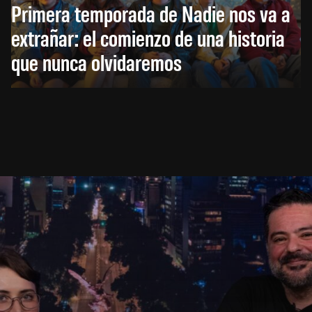
Primera temporada de Nadie nos va a
extrañar: el comienzo de una historia
que nunca olvidaremos