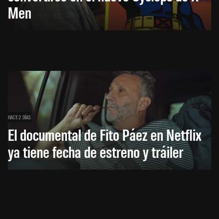
Men
HACE 2 DÍAS
El documental de Fito Páez en Netflix
ya tiene fecha de estreno y tráiler