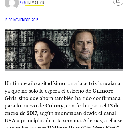
POR
CINEMA FLOR
18 DE NOVIEMBRE, 2016
Un fin de año agitadísimo para la actriz hawaiana,
ya que no sólo le espera el estreno de
Gilmore
Girls
, sino que ahora también ha sido confirmada
para lo nuevo de
Colony
, con fecha para el
12 de
enero de 2017
, según anunciaban desde el canal
USA
a principios de esta semana. Además, a ella se