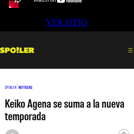
VER SITIO
SPOILER
NOTICIAS
Keiko Agena se suma a la nueva
temporada