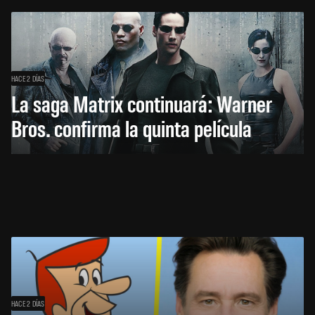
HACE 2 DÍAS
La saga Matrix continuará: Warner
Bros. confirma la quinta película
HACE 2 DÍAS