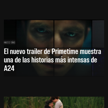
HACE 2 DÍAS
El nuevo trailer de Primetime muestra
una de las historias más intensas de
A24