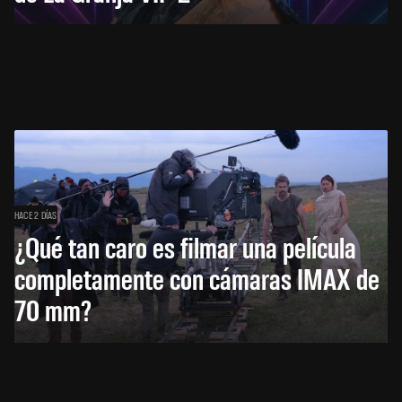
HACE 2 DÍAS
¿Qué tan caro es filmar una película
completamente con cámaras IMAX de
70 mm?