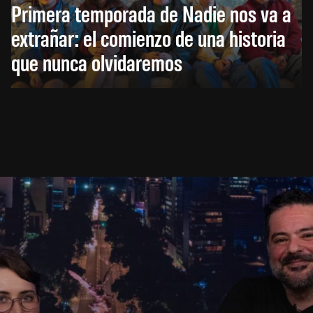
Primera temporada de Nadie nos va a
extrañar: el comienzo de una historia
que nunca olvidaremos