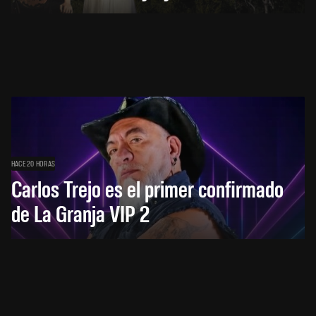
HACE 20 HORAS
Carlos Trejo es el primer confirmado
de La Granja VIP 2