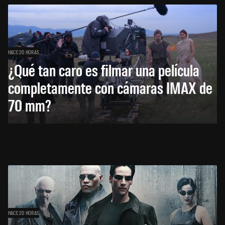
HACE 20 HORAS
¿Qué tan caro es filmar una película
completamente con cámaras IMAX de
70 mm?
HACE 20 HORAS