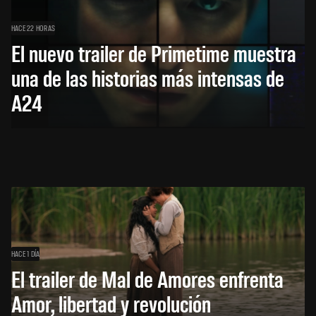
HACE 22 HORAS
El nuevo trailer de Primetime muestra
una de las historias más intensas de
A24
HACE 1 DÍA
El trailer de Mal de Amores enfrenta
Amor, libertad y revolución