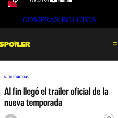
COMPRAR BOLETOS
SPOILER
NOTICIAS
Al fin llegó el trailer oficial de la
nueva temporada