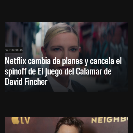
HACE 18 HORAS
Netflix cambia de planes y cancela el
spinoff de El Juego del Calamar de
David Fincher