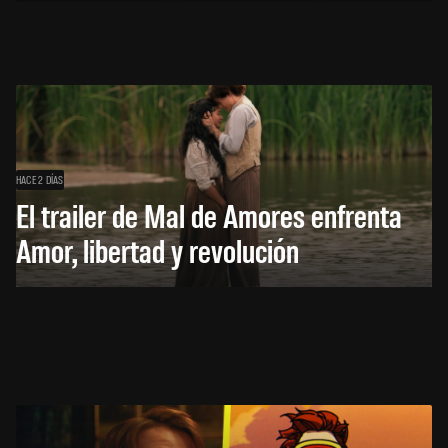
HACE 2 DÍAS
El trailer de Mal de Amores enfrenta
Amor, libertad y revolución