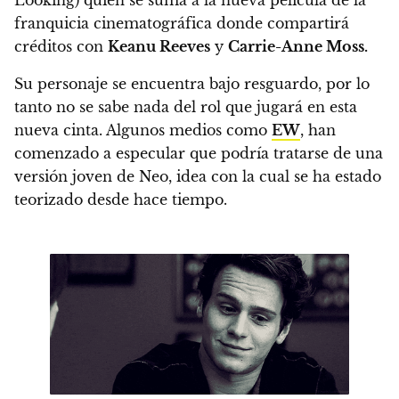
franquicia cinematográfica
donde compartirá
créditos con
Keanu Reeves
y
Carrie-Anne Moss.
Su personaje se encuentra bajo resguardo, por lo
tanto no se sabe nada del rol que jugará en esta
nueva cinta. Algunos medios como
EW
,
han
comenzado a especular que podría tratarse de una
versión joven de Neo, idea con la cual se ha estado
teorizado desde hace tiempo.