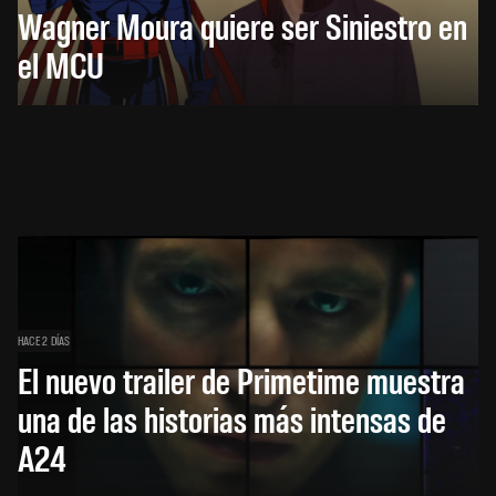
Wagner Moura quiere ser Siniestro en
el MCU
HACE 2 DÍAS
El nuevo trailer de Primetime muestra
una de las historias más intensas de
A24