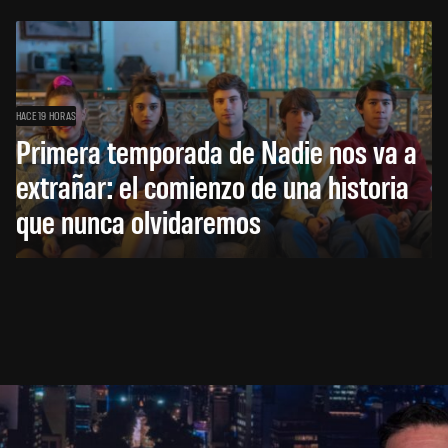
HACE 19 HORAS
Primera temporada de Nadie nos va a
extrañar: el comienzo de una historia
que nunca olvidaremos