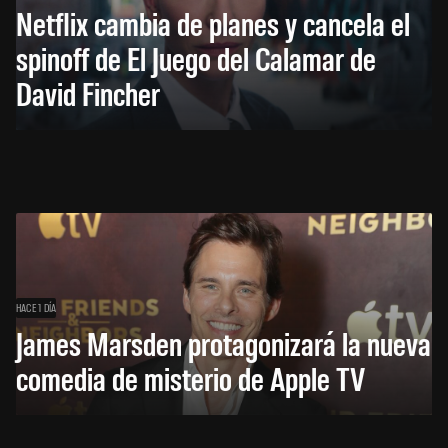
Netflix cambia de planes y cancela el
spinoff de El Juego del Calamar de
David Fincher
HACE 1 DÍA
James Marsden protagonizará la nueva
comedia de misterio de Apple TV