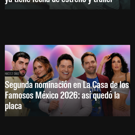
HACE 2 DÍAS
Segunda nominación en La Casa de los
Famosos México 2026: así quedó la
placa