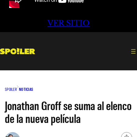
VER SITIO
SPOILER
NOTICIAS
Jonathan Groff se suma al elenco
de la nueva película