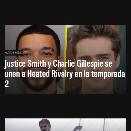
HACE 23 HORAS
Justice Smith y Charlie Gillespie se
unen a Heated Rivalry en la temporada
2