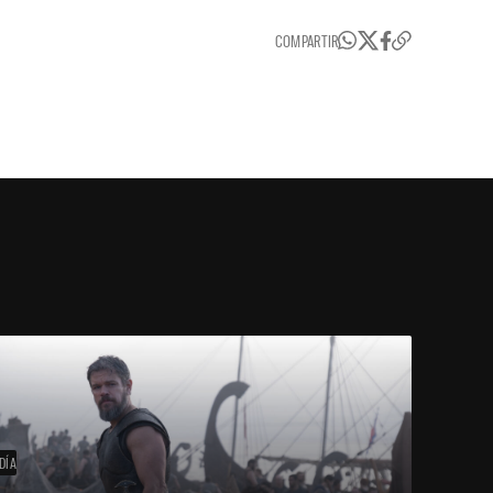
COMPARTIR
DÍA