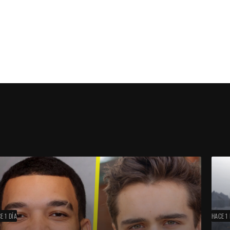
E 1 DÍA
HACE 1 