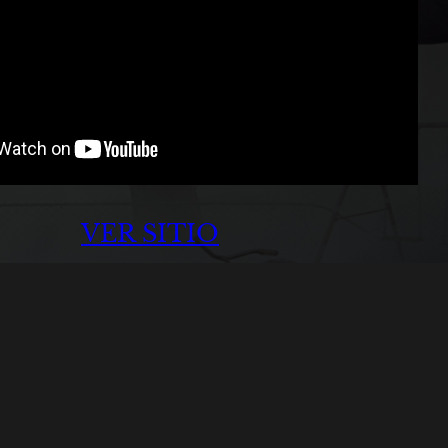
VER SITIO