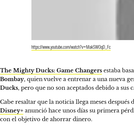
https://www.youtube.com/watch?v=MakSWOqD_Fc
The Mighty Ducks: Game Changers
estaba basa
Bombay
, quien vuelve a entrenar a una nueva ge
Ducks
, pero que no son aceptados debido a sus c
Cabe resaltar que la noticia llega meses después
Disney+
anunció hace unos días su primera pérdi
con el objetivo de ahorrar dinero.