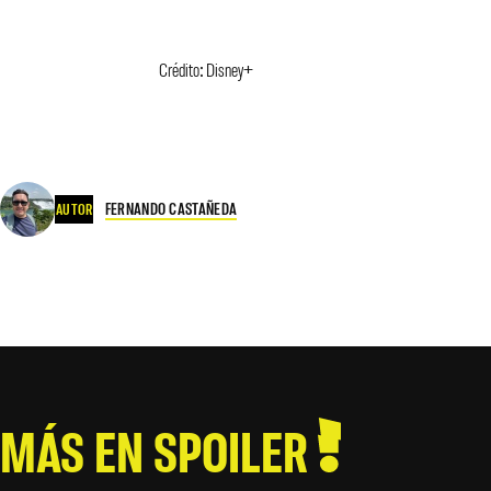
Crédito: Disney+
FERNANDO CASTAÑEDA
AUTOR
MÁS EN SPOILER