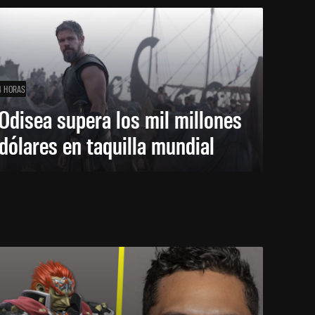
4 HORAS
Odisea supera los mil millones
dólares en taquilla mundial