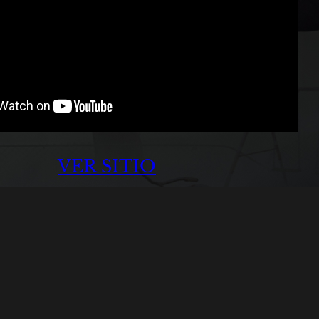
VER SITIO