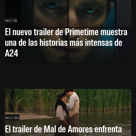
HACE 1 DÍA
El nuevo trailer de Primetime muestra
una de las historias más intensas de
A24
HACE 2 DÍAS
El trailer de Mal de Amores enfrenta