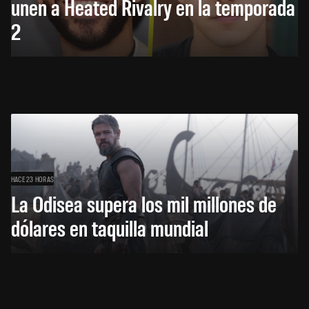
unen a Heated Rivalry en la temporada
2
HACE 23 HORAS
La Odisea supera los mil millones de
dólares en taquilla mundial