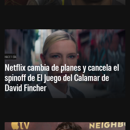
HACE 1 DÍA
Netflix cambia de planes y cancela el
spinoff de El Juego del Calamar de
David Fincher