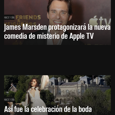
HACE 1 DÍA
James Marsden protagonizará la nueva
comedia de misterio de Apple TV
HACE 1 DÍA
Así fue la celebración de la boda