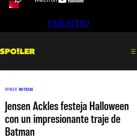
VER SITIO
SPOILER
NOTICIAS
Jensen Ackles festeja Halloween
con un impresionante traje de
Batman