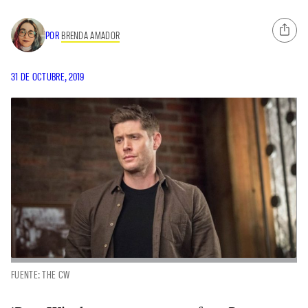
POR
BRENDA AMADOR
31 DE OCTUBRE, 2019
FUENTE: THE CW