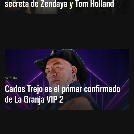
secreta de Zendaya y Tom Holland
HACE 1 DÍA
Carlos Trejo es el primer confirmado
de La Granja VIP 2