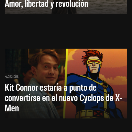
Amor, libertad y revolución
HACE 2 DÍAS
Kit Connor estaría a punto de
convertirse en el nuevo Cyclops de X-
Men