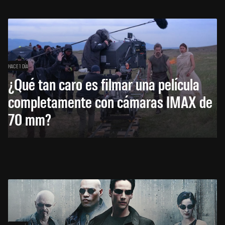
HACE 1 DÍA
¿Qué tan caro es filmar una película
completamente con cámaras IMAX de
70 mm?