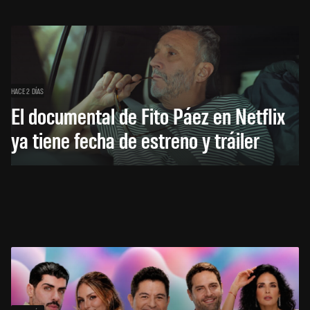
HACE 2 DÍAS
El documental de Fito Páez en Netflix
ya tiene fecha de estreno y tráiler