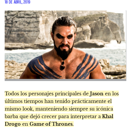
18 DE ABRIL, 2019
Todos los personajes principales de
Jason
en los
últimos tiempos han tenido prácticamente el
mismo look, manteniendo siempre su icónica
barba que dejó crecer para interpretar a
Khal
Drogo
en
Game of Thrones
.