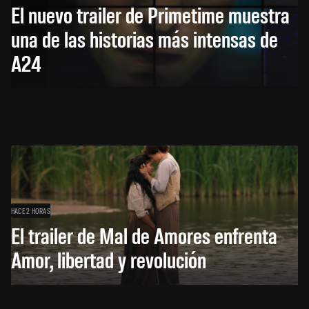
El nuevo trailer de Primetime muestra
una de las historias más intensas de
A24
HACE 2 HORAS
El trailer de Mal de Amores enfrenta
Amor, libertad y revolución