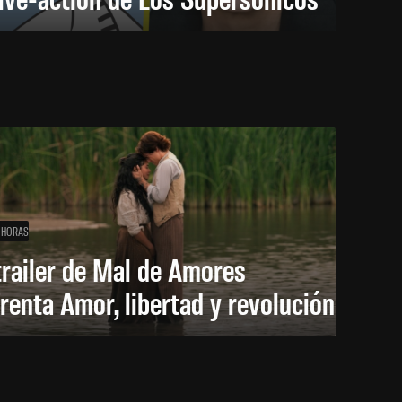
 HORAS
trailer de Mal de Amores
renta Amor, libertad y revolución