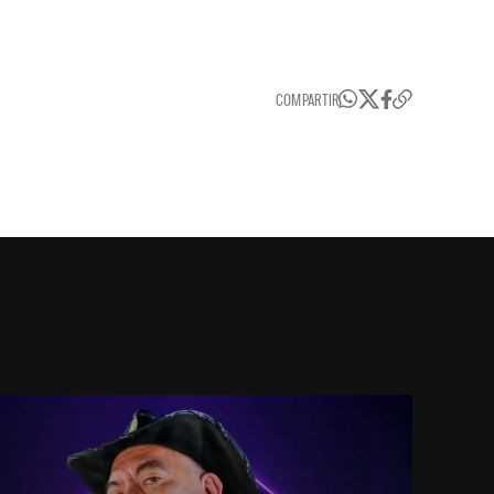
COMPARTIR