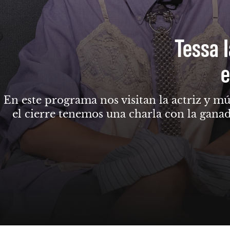
Tessa I
e
En este programa nos visitan la actriz y mú
el cierre tenemos una charla con la gana