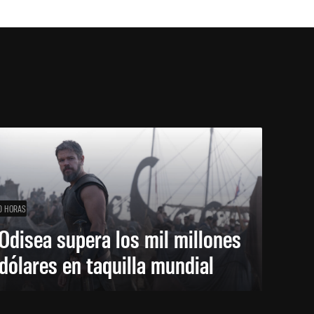
0 HORAS
Odisea supera los mil millones
dólares en taquilla mundial