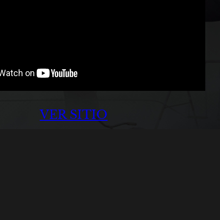
VER SITIO