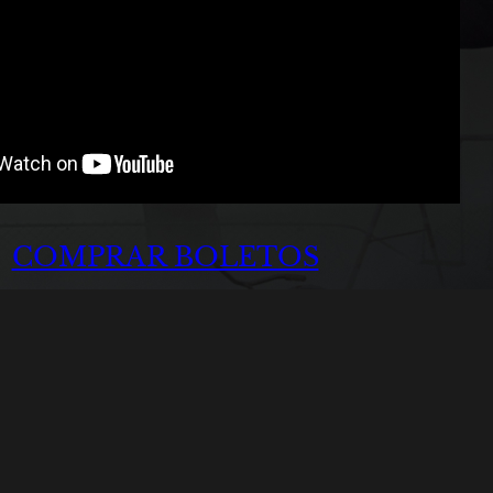
COMPRAR BOLETOS