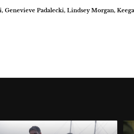
i, Genevieve Padalecki, Lindsey Morgan, Keeg