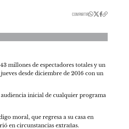
COMPARTIR
43 millones de espectadores totales y un
a jueves desde diciembre de 2016 con un
 audiencia inicial de cualquier programa
digo moral, que regresa a su casa en
ió en circunstancias extrañas.