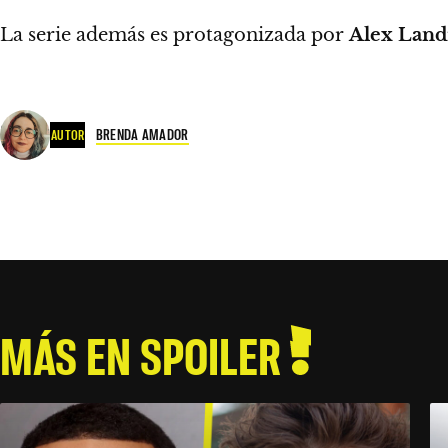
La serie además es protagonizada por
Alex Land
BRENDA AMADOR
AUTOR
MÁS EN SPOILER