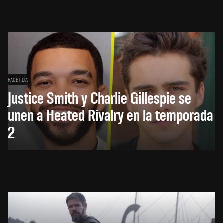
HACE 1 DÍA
Justice Smith y Charlie Gillespie se
unen a Heated Rivalry en la temporada
2