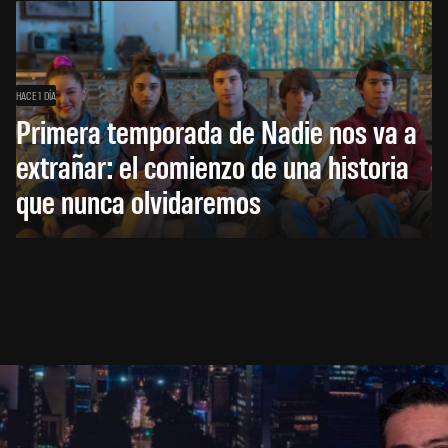
HACE 1 DÍA
Primera temporada de Nadie nos va a
extrañar: el comienzo de una historia
que nunca olvidaremos