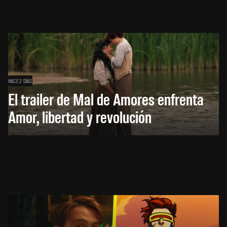
HACE 2 DÍAS
El trailer de Mal de Amores enfrenta
Amor, libertad y revolución