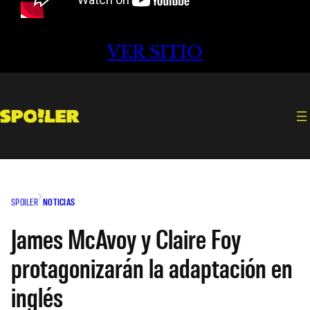
VER SITIO
SPOILER
NOTICIAS
James McAvoy y Claire Foy
protagonizarán la adaptación en
inglés