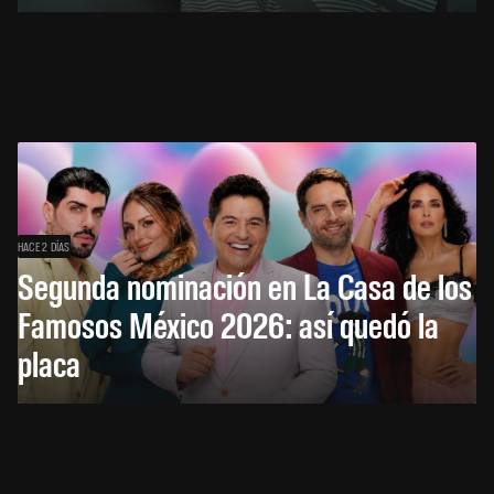
HACE 2 DÍAS
Segunda nominación en La Casa de los
Famosos México 2026: así quedó la
placa