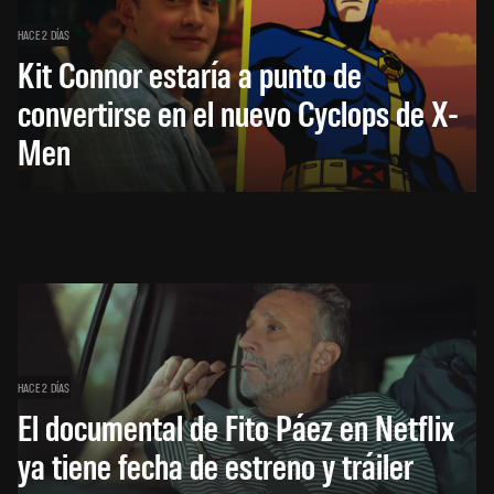
HACE 2 DÍAS
Kit Connor estaría a punto de
convertirse en el nuevo Cyclops de X-
Men
HACE 2 DÍAS
El documental de Fito Páez en Netflix
ya tiene fecha de estreno y tráiler