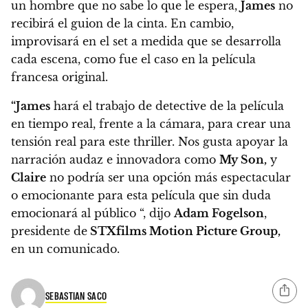
un hombre que no sabe lo que le espera,
James
no
recibirá el guion de la cinta. En cambio,
improvisará en el set a medida que se desarrolla
cada escena, como fue el caso en la película
francesa original.
“James
hará el trabajo de detective de la película
en tiempo real, frente a la cámara, para crear una
tensión real para este thriller. Nos gusta apoyar la
narración audaz e innovadora como
My Son,
y
Claire
no podría ser una opción más espectacular
o emocionante para esta película que sin duda
emocionará al público “, dijo
Adam Fogelson
,
presidente de
STXfilms Motion Picture Group,
en un comunicado.
SEBASTIAN SACO