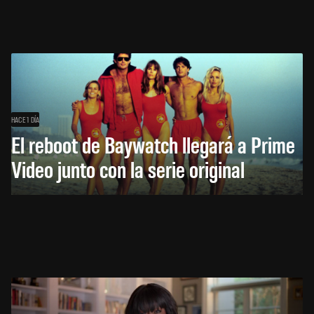
HACE 1 DÍA
El reboot de Baywatch llegará a Prime
Video junto con la serie original