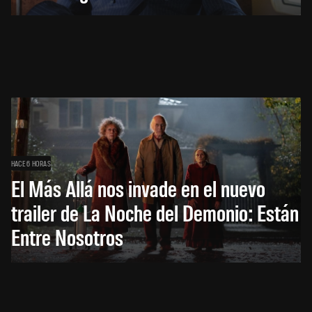
HACE 6 HORAS
El Más Allá nos invade en el nuevo
trailer de La Noche del Demonio: Están
Entre Nosotros