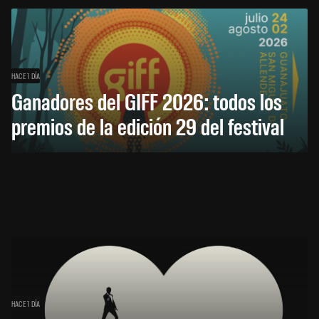
HACE 1 DÍA
Ganadores del GIFF 2026: todos los
premios de la edición 29 del festival
HACE 1 DÍA