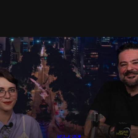
SPOILER SHOW