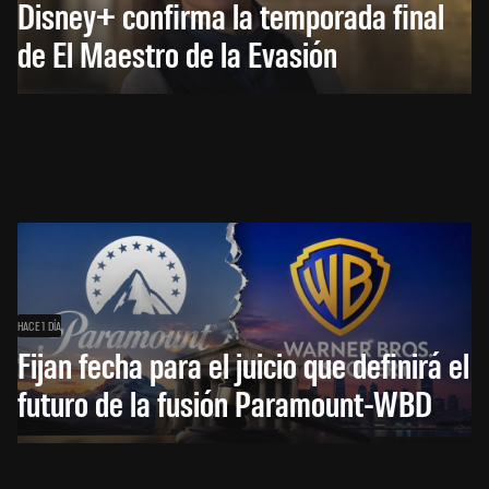
Disney+ confirma la temporada final
de El Maestro de la Evasión
HACE 1 DÍA
Fijan fecha para el juicio que definirá el
futuro de la fusión Paramount-WBD