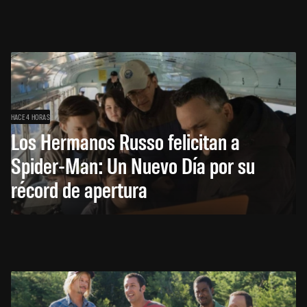
HACE 4 HORAS
Los Hermanos Russo felicitan a
Spider-Man: Un Nuevo Día por su
récord de apertura