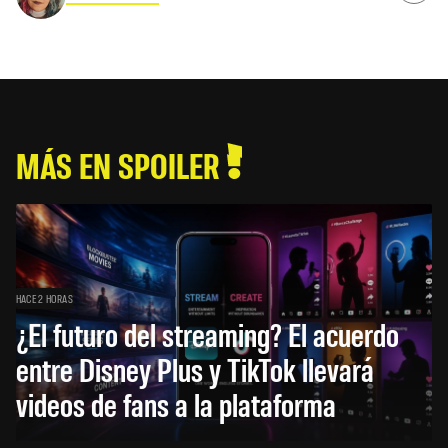
MÁS EN SPOILER
HACE 2 HORAS
¿El futuro del streaming? El acuerdo
entre Disney Plus y TikTok llevará
videos de fans a la plataforma