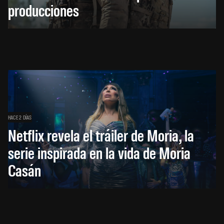
producciones
HACE 2 DÍAS
Netflix revela el tráiler de Moria, la
serie inspirada en la vida de Moria
Casán