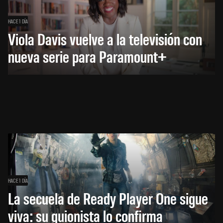
HACE 1 DÍA
Viola Davis vuelve a la televisión con
nueva serie para Paramount+
HACE 1 DÍA
La secuela de Ready Player One sigue
viva: su guionista lo confirma