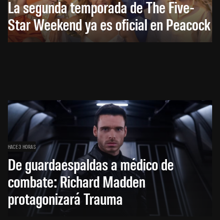
La segunda temporada de The Five-
Star Weekend ya es oficial en Peacock
HACE 3 HORAS
De guardaespaldas a médico de
combate: Richard Madden
protagonizará Trauma