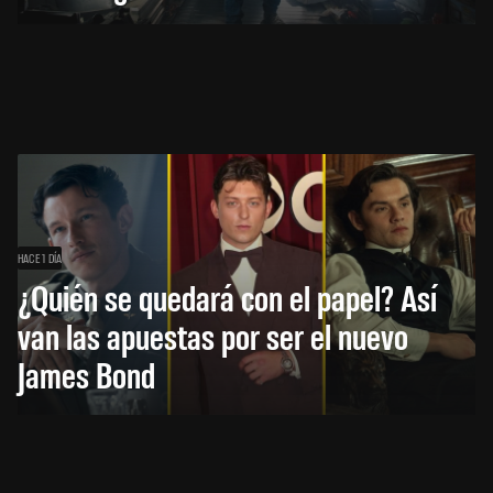
HACE 1 DÍA
¿Quién se quedará con el papel? Así
van las apuestas por ser el nuevo
James Bond