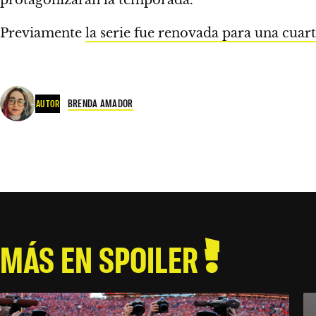
Previamente
la serie fue renovada para una cuar
BRENDA AMADOR
AUTOR
MÁS EN SPOILER