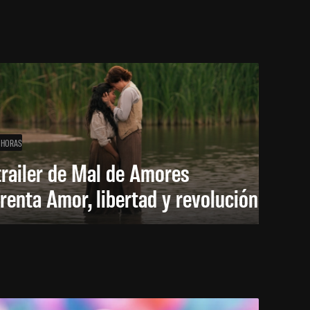
 HORAS
trailer de Mal de Amores
renta Amor, libertad y revolución