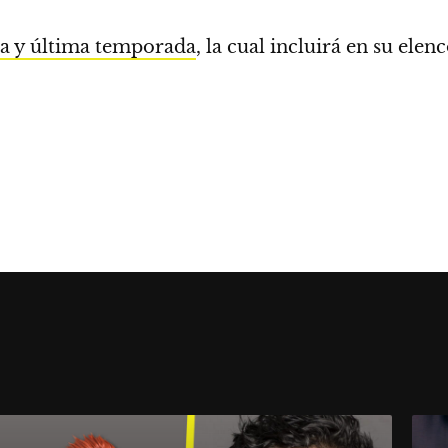
ta y última temporada
, la cual incluirá en su elen