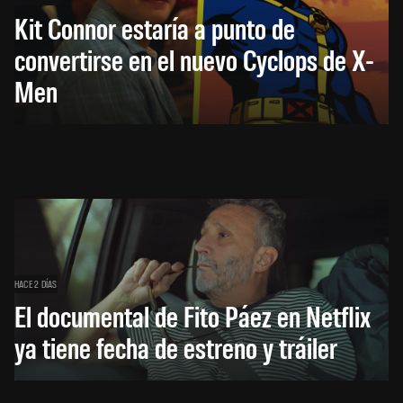
Kit Connor estaría a punto de
convertirse en el nuevo Cyclops de X-
Men
HACE 2 DÍAS
El documental de Fito Páez en Netflix
ya tiene fecha de estreno y tráiler