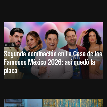
HACE 3 DÍAS
Segunda nominación en La Casa de los
Famosos México 2026: así quedó la
placa