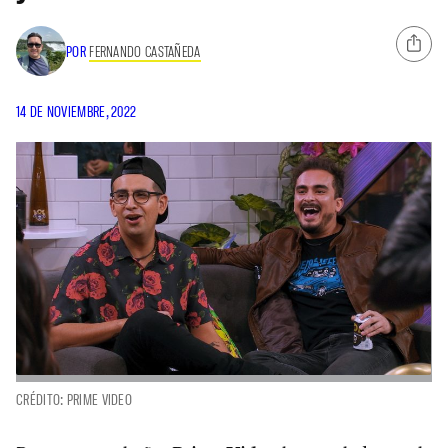
POR
FERNANDO CASTAÑEDA
14 DE NOVIEMBRE, 2022
CRÉDITO: PRIME VIDEO