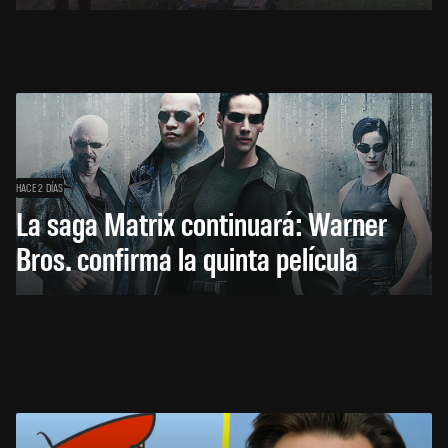
HACE 2 DÍAS
La saga Matrix continuará: Warner
Bros. confirma la quinta película