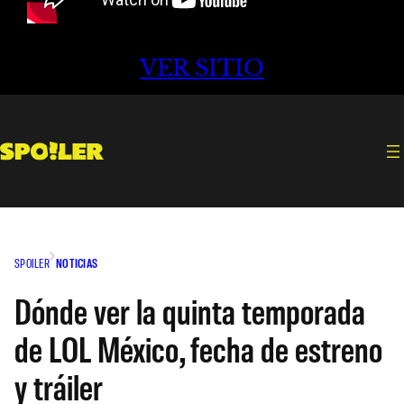
VER SITIO
SPOILER
NOTICIAS
Dónde ver la quinta temporada
de LOL México, fecha de estreno
y tráiler