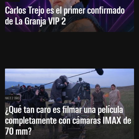
Carlos Trejo es el primer confirmado
de La Granja VIP 2
HACE 2 DÍAS
¿Qué tan caro es filmar una película
completamente con cámaras IMAX de
70 mm?