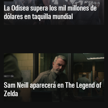
La Odisea supera los mil millones de
dólares en taquilla mundial
HACE 1 DÍA
Sam Neill aparecerá en The Legend of
Zelda