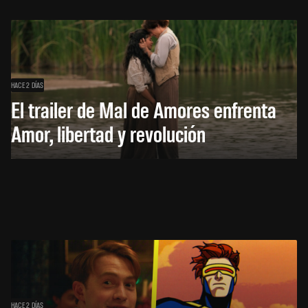
HACE 2 DÍAS
El trailer de Mal de Amores enfrenta
Amor, libertad y revolución
HACE 2 DÍAS