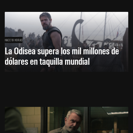
HACE 19 HORAS
La Odisea supera los mil millones de
dólares en taquilla mundial