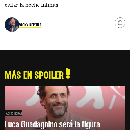
evitar la noche infinita!
VICKY REPTILE
MÁS EN SPOILER
HACE 16 HORAS
Luca Guadagnino será la figura