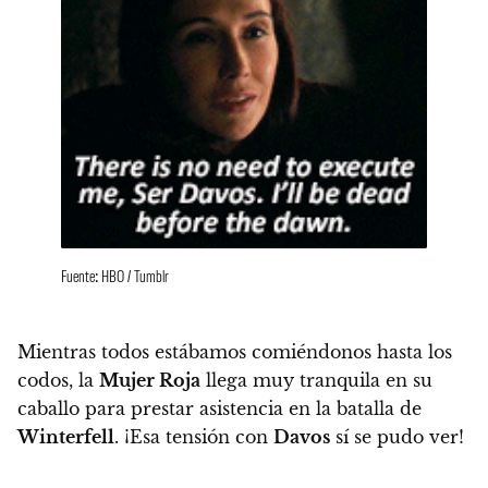
Fuente: HBO / Tumblr
Mientras todos estábamos comiéndonos hasta los
codos,
la
Mujer Roja
llega muy tranquila en su
caballo para prestar asistencia en la batalla de
Winterfell
. ¡Esa tensión con
Davos
sí se pudo ver!