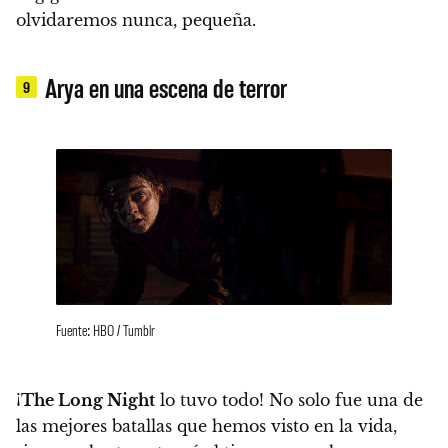
olvidaremos nunca, pequeña.
Arya en una escena de terror
9
Fuente: HBO / Tumblr
¡
The Long Night
lo tuvo todo! No solo fue una de
las mejores batallas que hemos visto en la vida,