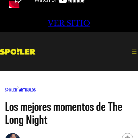
VER SITIO
SPOILER
ARTÍCULOS
Los mejores momentos de The
Long Night