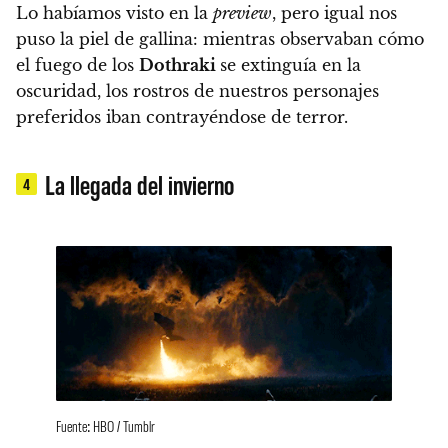
Lo habíamos visto en la
preview
, pero igual nos
puso la piel de gallina:
mientras observaban cómo
el fuego de los
Dothraki
se extinguía en la
oscuridad, los rostros de nuestros personajes
preferidos iban contrayéndose de terror.
La llegada del invierno
4
Fuente: HBO / Tumblr