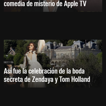
comedia de misterio de Apple TV
HACE 1 DÍA
Así fue la celebración de la boda
secreta de Zendaya y Tom Holland