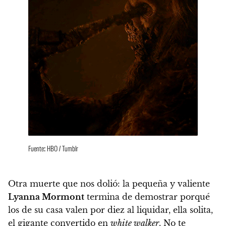
Fuente: HBO / Tumblr
Otra muerte que nos dolió:
la pequeña y valiente
Lyanna Mormont
termina de demostrar porqué
los de su casa valen por diez al liquidar, ella solita,
el gigante convertido en
white walker
.
No te