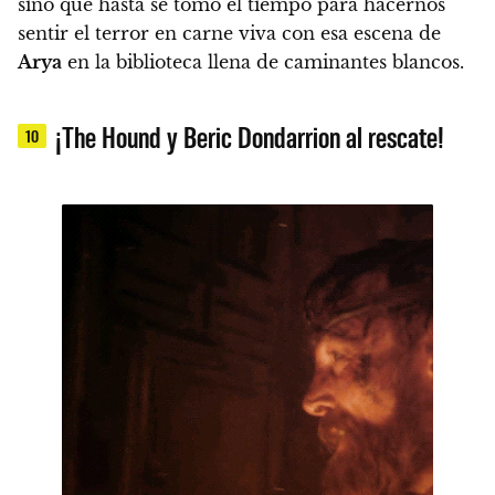
sino que hasta
se tomó el tiempo para hacernos
sentir el terror en carne viva con esa escena de
Arya
en la biblioteca llena de caminantes blancos.
¡The Hound y Beric Dondarrion al rescate!
10