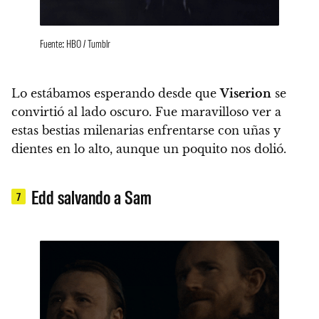
Fuente: HBO / Tumblr
Lo estábamos esperando desde que
Viserion
se
convirtió al lado oscuro.
Fue maravilloso ver a
estas bestias milenarias enfrentarse con uñas y
dientes en lo alto, aunque un poquito nos dolió.
Edd salvando a Sam
7