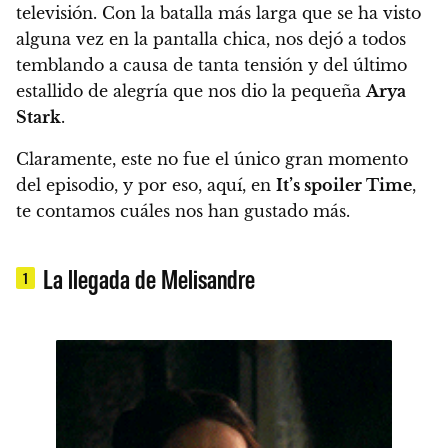
televisión
. Con la batalla más larga que se ha visto
alguna vez en la pantalla chica, nos dejó a todos
temblando a causa de tanta tensión y del último
estallido de alegría que nos dio la pequeña
Arya
Stark
.
Claramente, este no fue el único gran momento
del episodio, y por eso,
aquí, en
It’s spoiler Time
,
te contamos cuáles nos han gustado más.
La llegada de Melisandre
1