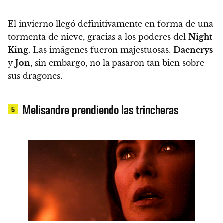
El invierno llegó definitivamente en forma de una
tormenta de nieve, gracias a los poderes del
Night
King
. Las imágenes fueron majestuosas
.
Daenerys
y
Jon
, sin embargo, no la pasaron tan bien sobre
sus dragones.
Melisandre prendiendo las trincheras
5