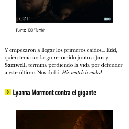
Fuente: HBO / Tumblr
Y empezaron a llegar los primeros caídos…
Edd
,
quien tenía un largo recorrido junto a
Jon
y
Samwell
, termina perdiendo la vida por defender
a este último
. Nos dolió.
His watch is ended
.
Lyanna Mormont contra el gigante
8