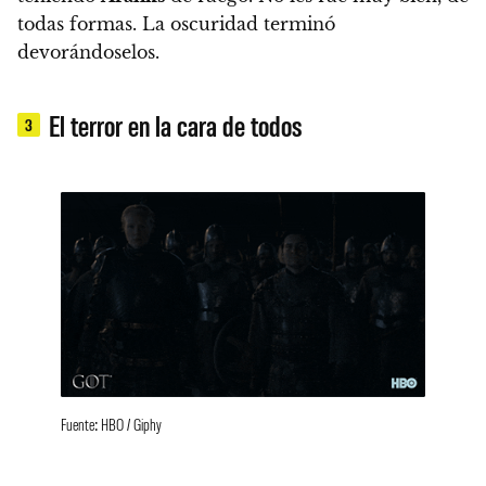
todas formas. La oscuridad terminó
devorándoselos.
El terror en la cara de todos
3
Fuente: HBO / Giphy