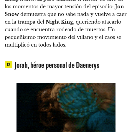
los momentos de mayor tensión del episodio:
Jon
Snow
demuestra que no sabe nada y vuelve a caer
en la trampa del
Night King
, queriendo atacarlo
cuando se encuentra rodeado de muertos
. Un
pequeñísimo movimiento del villano y el caos se
multiplicó en todos lados.
Jorah, héroe personal de Daenerys
13