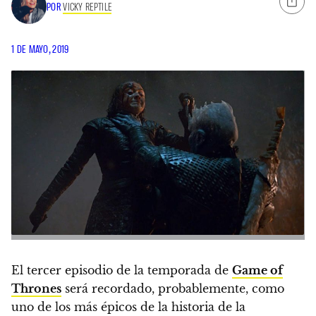
POR
VICKY REPTILE
1 DE MAYO, 2019
El tercer episodio de la temporada de
Game of
Thrones
será recordado, probablemente, como
uno de los más épicos de la historia de la