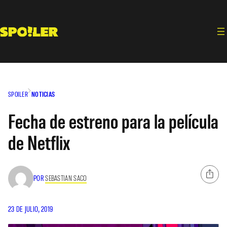
Saltar
al
contenido
SPOILER
NOTICIAS
Fecha de estreno para la película
de Netflix
POR
SEBASTIAN SACO
23 DE JULIO, 2019