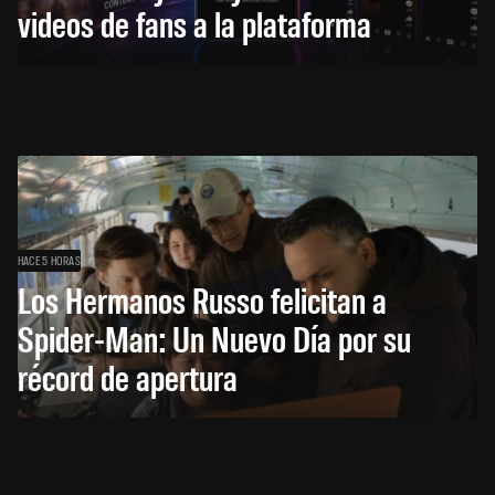
videos de fans a la plataforma
HACE 5 HORAS
Los Hermanos Russo felicitan a
Spider-Man: Un Nuevo Día por su
récord de apertura