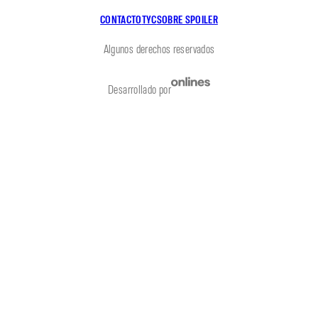
CONTACTO
TYC
SOBRE SPOILER
Algunos derechos reservados
Desarrollado por