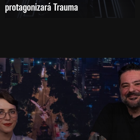
protagonizará Trauma