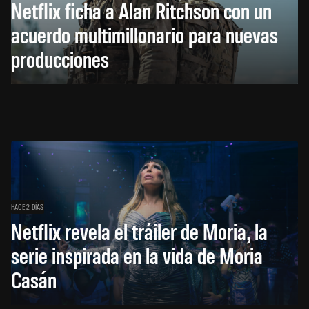
Netflix ficha a Alan Ritchson con un
acuerdo multimillonario para nuevas
producciones
HACE 2 DÍAS
Netflix revela el tráiler de Moria, la
serie inspirada en la vida de Moria
Casán