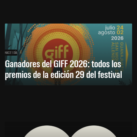
HACE 1 DÍA
Ganadores del GIFF 2026: todos los
premios de la edición 29 del festival