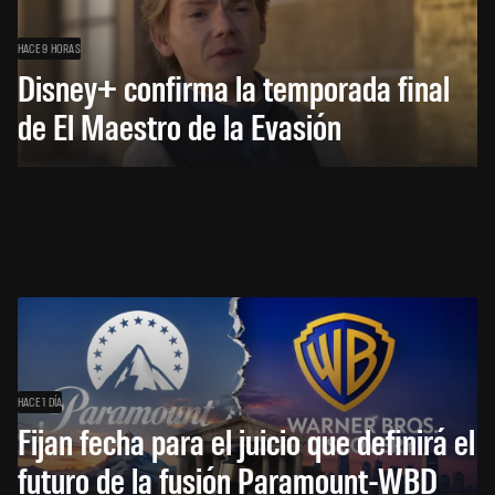
HACE 9 HORAS
Disney+ confirma la temporada final
de El Maestro de la Evasión
HACE 1 DÍA
Fijan fecha para el juicio que definirá el
futuro de la fusión Paramount-WBD