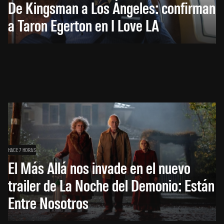
De Kingsman a Los Ángeles: confirman
a Taron Egerton en I Love LA
HACE 7 HORAS
El Más Allá nos invade en el nuevo
trailer de La Noche del Demonio: Están
Entre Nosotros