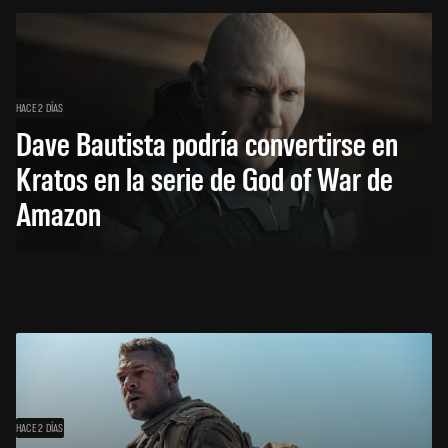
HACE 2 DÍAS
Dave Bautista podría convertirse en
Kratos en la serie de God of War de
Amazon
HACE 2 DÍAS