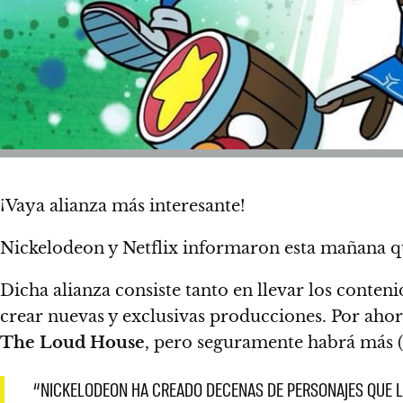
¡Vaya alianza más interesante!
Nickelodeon y Netflix informaron esta mañana qu
Dicha alianza consiste tanto en llevar los conteni
crear nuevas y exclusivas producciones. Por ahora
The Loud House
, pero seguramente habrá más (
“NICKELODEON HA CREADO DECENAS DE PERSONAJES QUE L