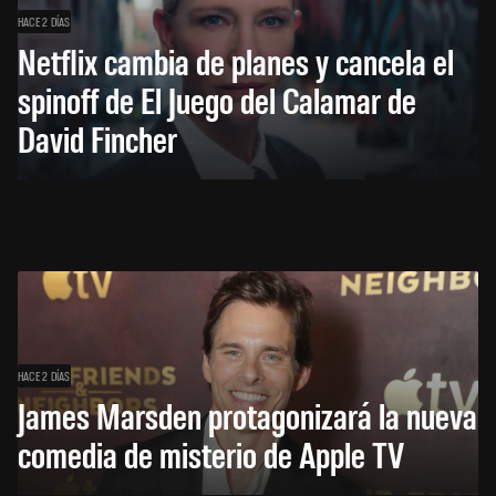
HACE 2 DÍAS
Netflix cambia de planes y cancela el
spinoff de El Juego del Calamar de
David Fincher
HACE 2 DÍAS
James Marsden protagonizará la nueva
comedia de misterio de Apple TV