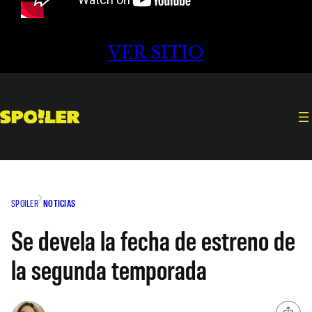
VER SITIO
SPOILER
NOTICIAS
Se devela la fecha de estreno de
la segunda temporada