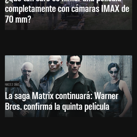
completamente con cámaras IMAX de
70 mm?
HACE 2 DÍAS
La saga Matrix continuará: Warner
Bros. confirma la quinta película