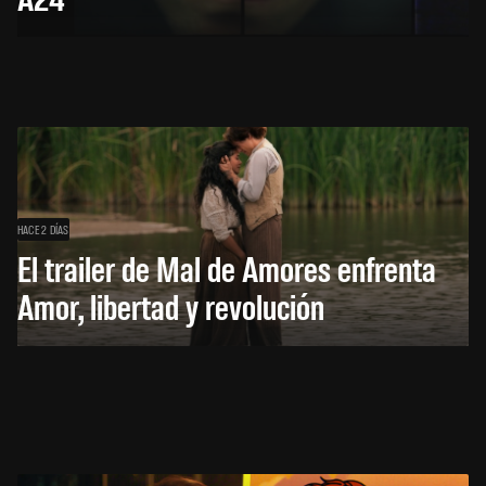
HACE 2 DÍAS
El trailer de Mal de Amores enfrenta
Amor, libertad y revolución