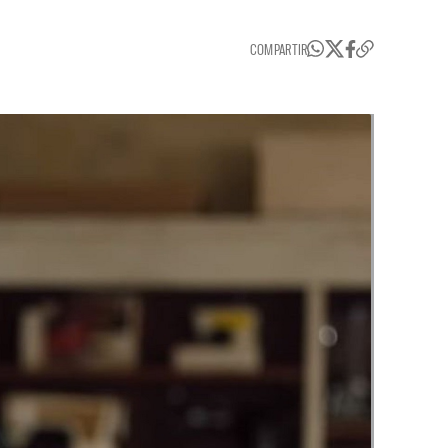
COMPARTIR