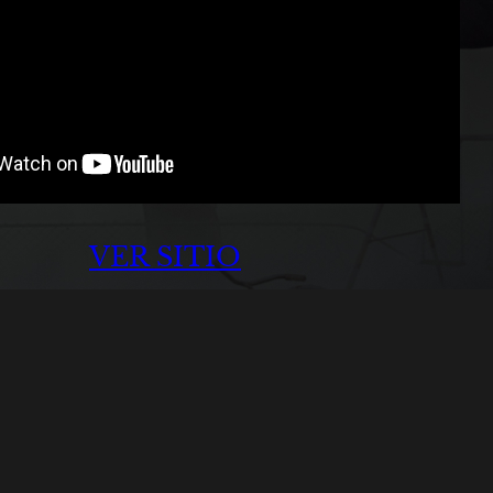
VER SITIO