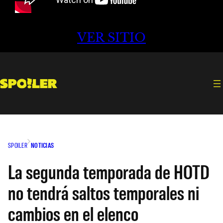
VER SITIO
SPOILER
NOTICIAS
La segunda temporada de HOTD
no tendrá saltos temporales ni
cambios en el elenco