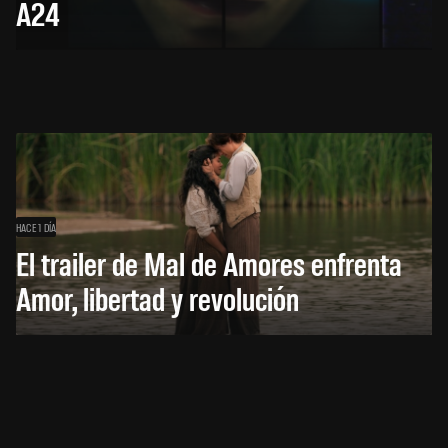
A24
HACE 1 DÍA
El trailer de Mal de Amores enfrenta
Amor, libertad y revolución