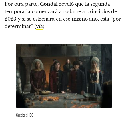
Por otra parte,
Condal
reveló que la segunda
temporada comenzará a rodarse a principios de
2023
y si se estrenará en ese mismo año, está “por
determinar” (
vía
).
Crédito: HBO