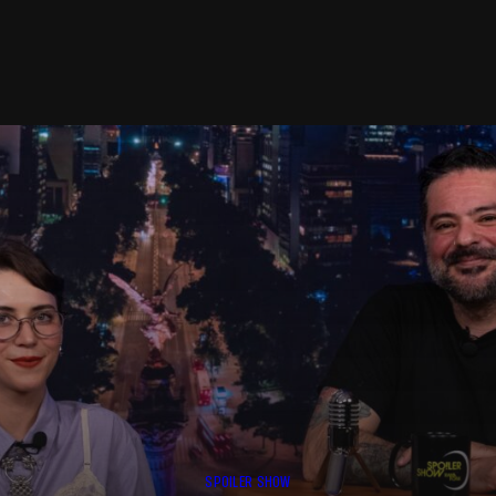
SPOILER SHOW