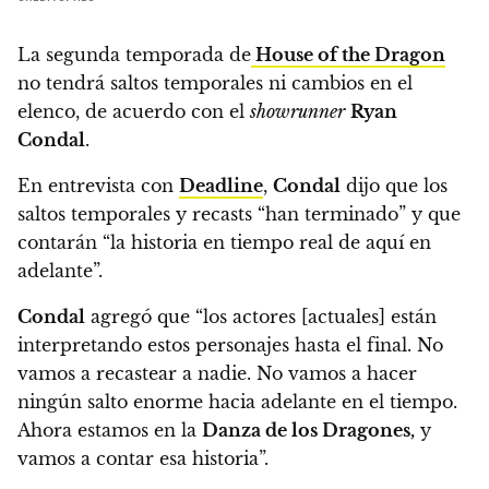
La segunda temporada de
House of the Dragon
no tendrá saltos temporales ni cambios en el
elenco
, de acuerdo con el
showrunner
Ryan
Condal
.
En entrevista con
Deadline
,
Condal
dijo que los
saltos temporales y recasts “han terminado” y que
contarán “la historia en tiempo real de aquí en
adelante”.
Condal
agregó que
“los actores [actuales] están
interpretando estos personajes hasta el final. No
vamos a recastear a nadie. No vamos a hacer
ningún salto enorme hacia adelante en el tiempo.
Ahora estamos en la
Danza de los Dragones,
y
vamos a contar esa historia”.