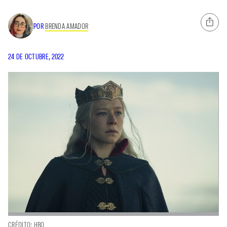
POR
BRENDA AMADOR
24 DE OCTUBRE, 2022
CRÉDITO: HBO