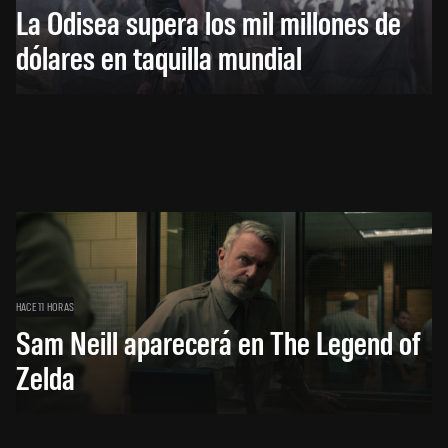
La Odisea supera los mil millones de
dólares en taquilla mundial
HACE 11 HORAS
Sam Neill aparecerá en The Legend of
Zelda