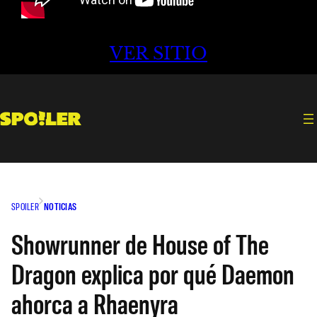
VER SITIO
SPOILER
NOTICIAS
Showrunner de House of The
Dragon explica por qué Daemon
ahorca a Rhaenyra