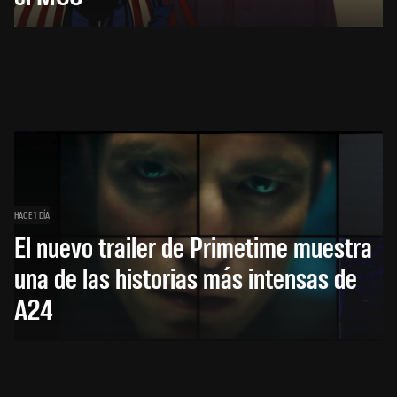
HACE 1 DÍA
El nuevo trailer de Primetime muestra
una de las historias más intensas de
A24