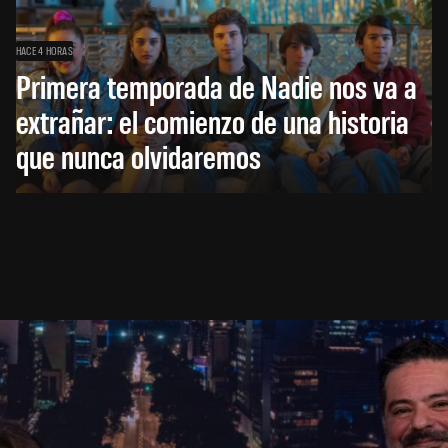
HACE 4 HORAS
Primera temporada de Nadie nos va a
extrañar: el comienzo de una historia
que nunca olvidaremos