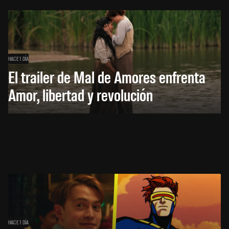
HACE 1 DÍA
El trailer de Mal de Amores enfrenta
Amor, libertad y revolución
HACE 1 DÍA