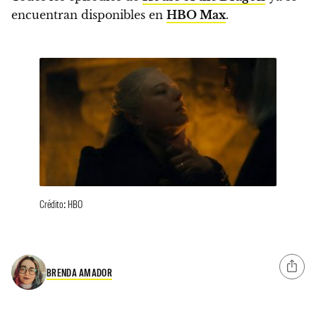
encuentran disponibles en
HBO Max
.
Crédito: HBO
BRENDA AMADOR