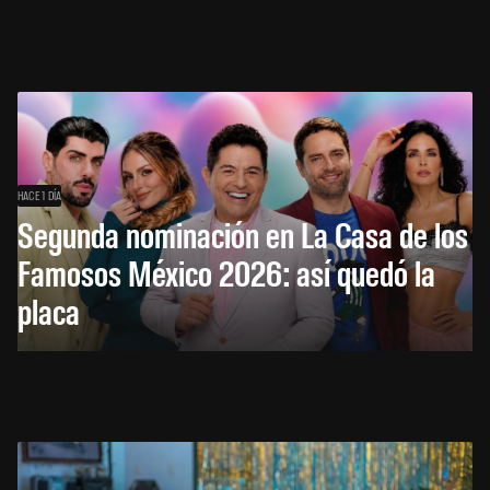
HACE 1 DÍA
Segunda nominación en La Casa de los
Famosos México 2026: así quedó la
placa