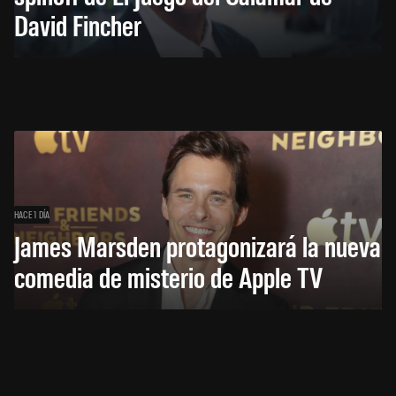
David Fincher
HACE 1 DÍA
James Marsden protagonizará la nueva
comedia de misterio de Apple TV