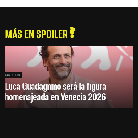
MÁS EN SPOILER
HACE 7 HORAS
Luca Guadagnino será la figura
homenajeada en Venecia 2026