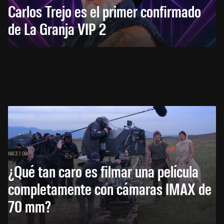
Carlos Trejo es el primer confirmado
de La Granja VIP 2
HACE 1 DÍA
¿Qué tan caro es filmar una película
completamente con cámaras IMAX de
70 mm?