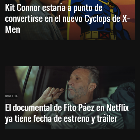
Kit Connor estaría a punto de
convertirse en el nuevo Cyclops de X-
Men
HACE 1 DÍA
El documental de Fito Páez en Netflix
ya tiene fecha de estreno y tráiler