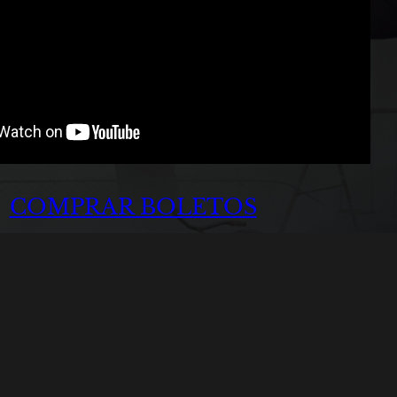
COMPRAR BOLETOS