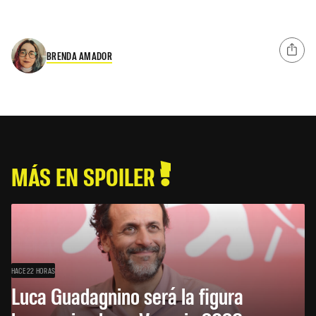
BRENDA AMADOR
MÁS EN SPOILER
HACE 22 HORAS
Luca Guadagnino será la figura