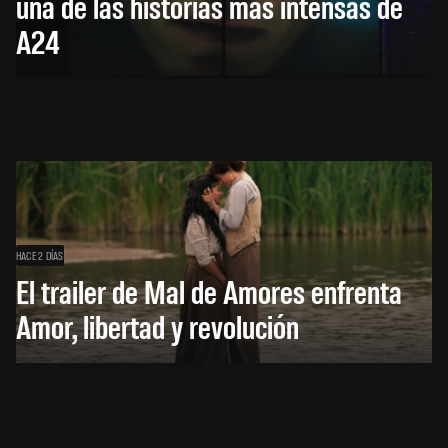
una de las historias más intensas de
A24
HACE 2 DÍAS
El trailer de Mal de Amores enfrenta
Amor, libertad y revolución