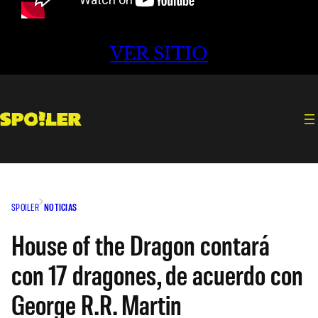
VER SITIO
SPOILER
NOTICIAS
House of the Dragon contará
con 17 dragones, de acuerdo con
George R.R. Martin