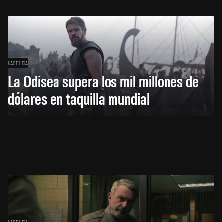
HACE 1 DÍA
La Odisea supera los mil millones de
dólares en taquilla mundial
HACE 1 DÍA