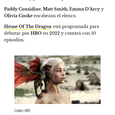
Paddy Considine, Matt Smith, Emma D’Arcy
y
Olivia Cooke
encabezan el elenco.
House Of The Dragon
está programada para
debutar por
HBO
en 2022 y contará con 10
episodios.
Crédito: HBO