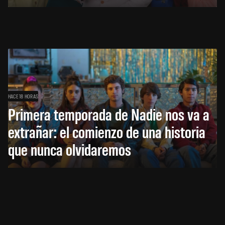
HACE 18 HORAS
Primera temporada de Nadie nos va a
extrañar: el comienzo de una historia
que nunca olvidaremos