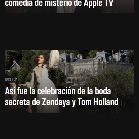
comedia de misterio de Apple TV
HACE 1 DÍA
Así fue la celebración de la boda
secreta de Zendaya y Tom Holland