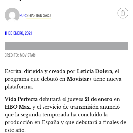
POR
SEBASTIAN SACO
11 DE ENERO, 2021
CRÉDITO: MOVISTAR+
Escrita, dirigida y creada por
Leticia Dolera,
el
programa que debutó en
Movistar+
tiene nueva
plataforma.
Vida Perfecta
debutará el jueves
21 de enero
en
HBO Max
, y el servicio de transmisión anunció
que la segunda temporada ha concluido la
producción en España y que debutará a finales de
este año.