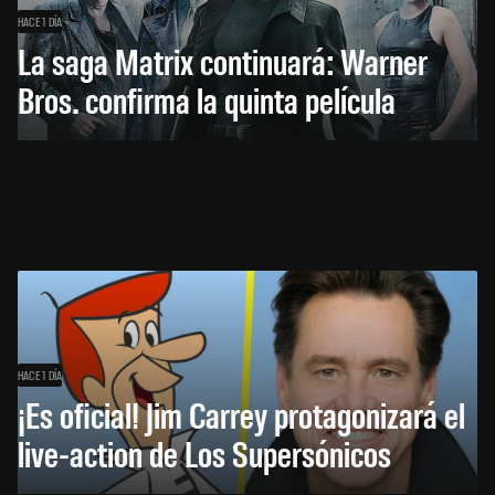
HACE 1 DÍA
La saga Matrix continuará: Warner
Bros. confirma la quinta película
HACE 1 DÍA
¡Es oficial! Jim Carrey protagonizará el
live-action de Los Supersónicos