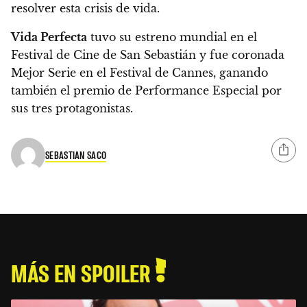
resolver esta crisis de vida.
Vida Perfecta
tuvo su estreno mundial en el
Festival de Cine de San Sebastián y fue coronada
Mejor Serie en el Festival de Cannes, ganando
también el premio de Performance Especial por
sus tres protagonistas.
SEBASTIAN SACO
MÁS EN SPOILER