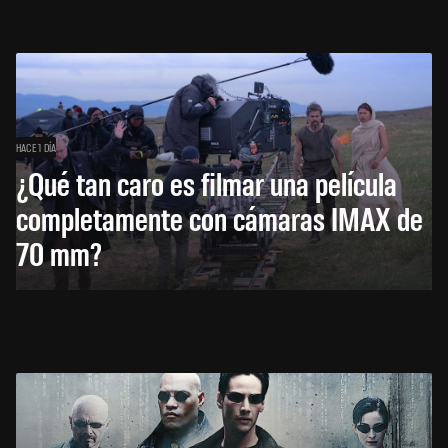
HACE 1 DÍA
¿Qué tan caro es filmar una película
completamente con cámaras IMAX de
70 mm?