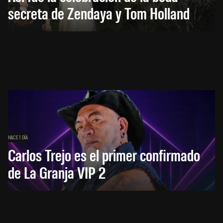
secreta de Zendaya y Tom Holland
HACE 1 DÍA
Carlos Trejo es el primer confirmado
de La Granja VIP 2