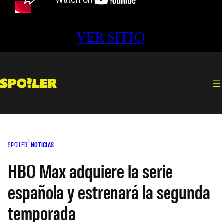
VER SITIO
SPOILER
NOTICIAS
HBO Max adquiere la serie
española y estrenará la segunda
temporada