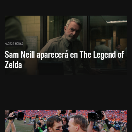
HACE 22 HORAS
Sam Neill aparecerá en The Legend of
Zelda