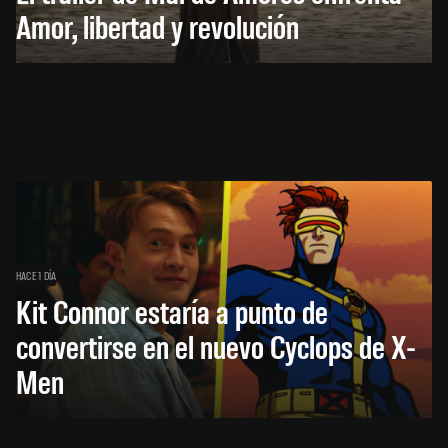
Amor, libertad y revolución
HACE 1 DÍA
Kit Connor estaría a punto de
convertirse en el nuevo Cyclops de X-
Men