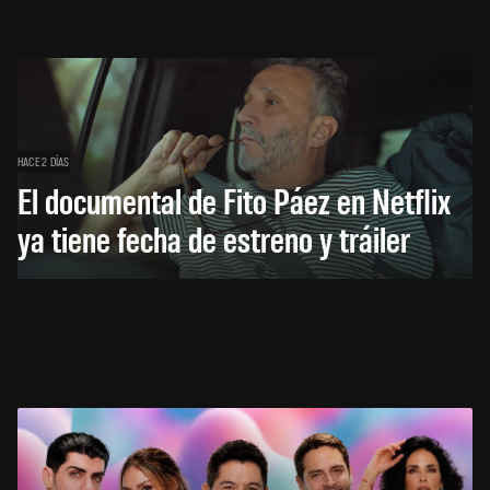
HACE 2 DÍAS
El documental de Fito Páez en Netflix
ya tiene fecha de estreno y tráiler