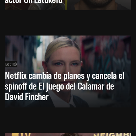
HACE 1 DÍA
Netflix cambia de planes y cancela el
spinoff de El Juego del Calamar de
David Fincher