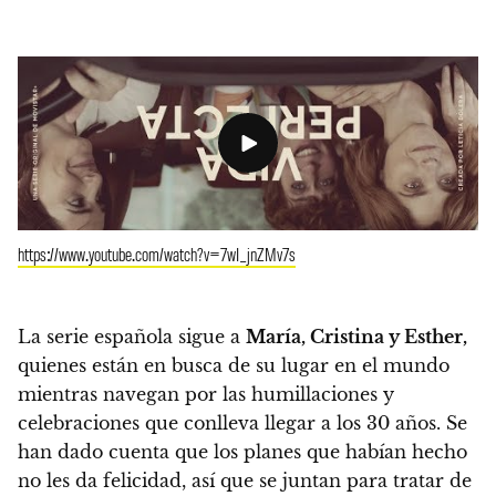
https://www.youtube.com/watch?v=7wI_jnZMv7s
La serie española sigue a
María, Cristina y Esther,
quienes están en busca de su lugar en el mundo
mientras navegan por las humillaciones y
celebraciones que conlleva llegar a los 30 años. Se
han dado cuenta que los planes que habían hecho
no les da felicidad, así que se juntan para tratar de