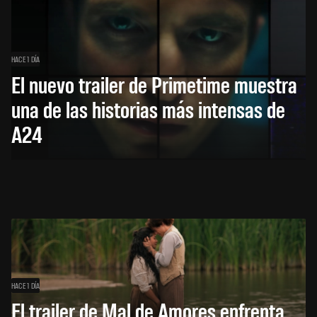
HACE 1 DÍA
El nuevo trailer de Primetime muestra
una de las historias más intensas de
A24
HACE 1 DÍA
El trailer de Mal de Amores enfrenta