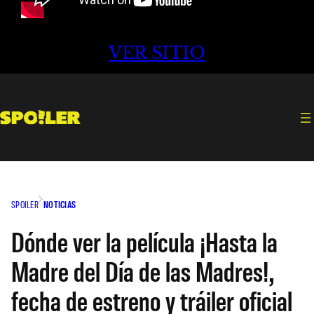
VER SITIO
SPOILER
NOTICIAS
Dónde ver la película ¡Hasta la
Madre del Día de las Madres!,
fecha de estreno y tráiler oficial