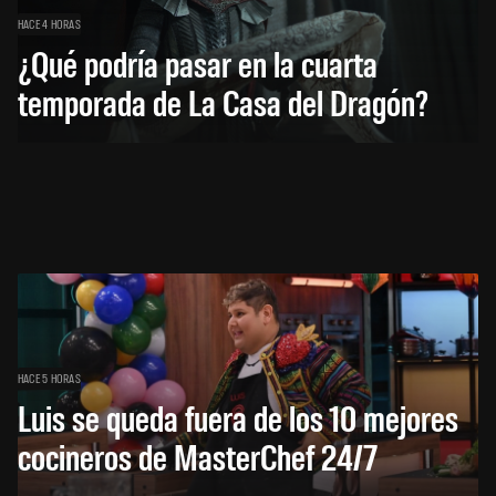
HACE 4 HORAS
¿Qué podría pasar en la cuarta
temporada de La Casa del Dragón?
HACE 5 HORAS
Luis se queda fuera de los 10 mejores
cocineros de MasterChef 24/7