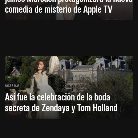
comedia de misterio de Apple TV
HACE 3 DÍAS
Así fue la celebración de la boda
secreta de Zendaya y Tom Holland