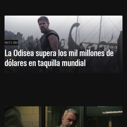
HACE 2 DÍAS
La Odisea supera los mil millones de
dólares en taquilla mundial