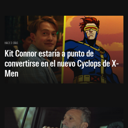
HACE 3 DÍAS
Kit Connor estaría a punto de
convertirse en el nuevo Cyclops de X-
Men