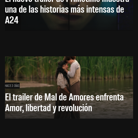
una de las historias más intensas de
A24
HACE 3 DÍAS
El trailer de Mal de Amores enfrenta
Amor, libertad y revolución