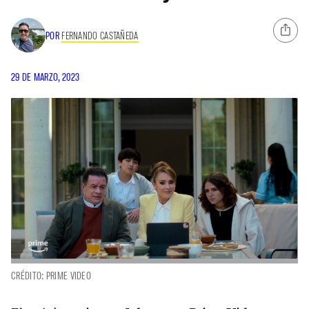
POR
FERNANDO CASTAÑEDA
29 DE MARZO, 2023
CRÉDITO: PRIME VIDEO