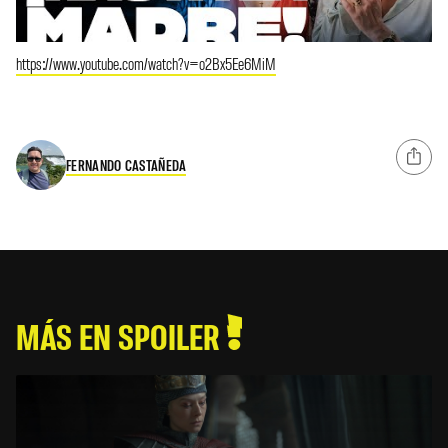
https://www.youtube.com/watch?v=o2Bx5Ee6MiM
FERNANDO CASTAÑEDA
MÁS EN SPOILER