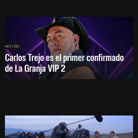
HACE 3 DÍAS
Carlos Trejo es el primer confirmado
de La Granja VIP 2