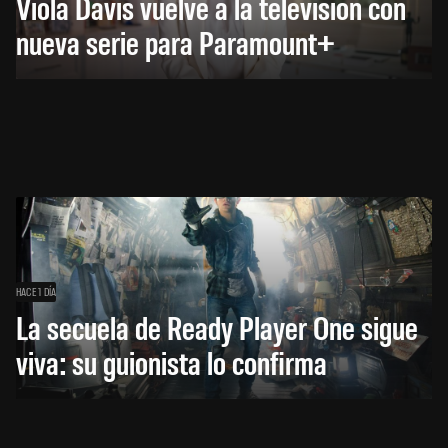
Viola Davis vuelve a la televisión con
nueva serie para Paramount+
HACE 1 DÍA
La secuela de Ready Player One sigue
viva: su guionista lo confirma