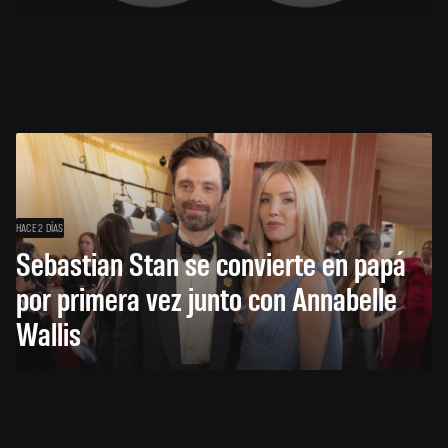
HACE 2 DÍAS
Sebastian Stan se convierte en papá
por primera vez junto con Annabelle
Wallis