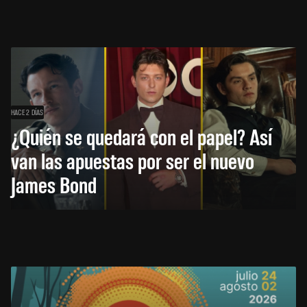
HACE 2 DÍAS
¿Quién se quedará con el papel? Así
van las apuestas por ser el nuevo
James Bond