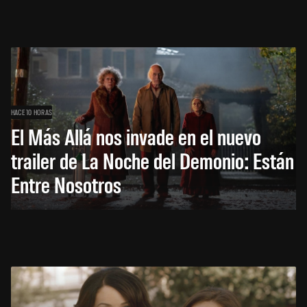
HACE 10 HORAS
El Más Allá nos invade en el nuevo
trailer de La Noche del Demonio: Están
Entre Nosotros