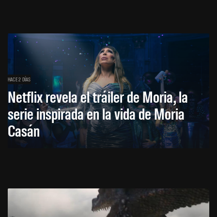
HACE 2 DÍAS
Netflix revela el tráiler de Moria, la
serie inspirada en la vida de Moria
Casán