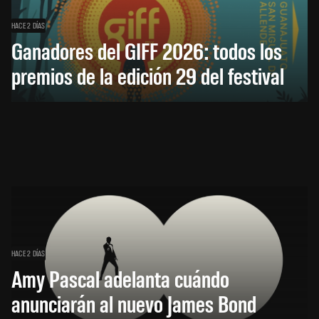
HACE 2 DÍAS
Ganadores del GIFF 2026: todos los
premios de la edición 29 del festival
HACE 2 DÍAS
Amy Pascal adelanta cuándo
anunciarán al nuevo James Bond