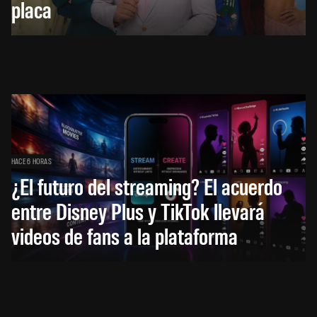
placa
HACE 6 HORAS
¿El futuro del streaming? El acuerdo
entre Disney Plus y TikTok llevará
videos de fans a la plataforma