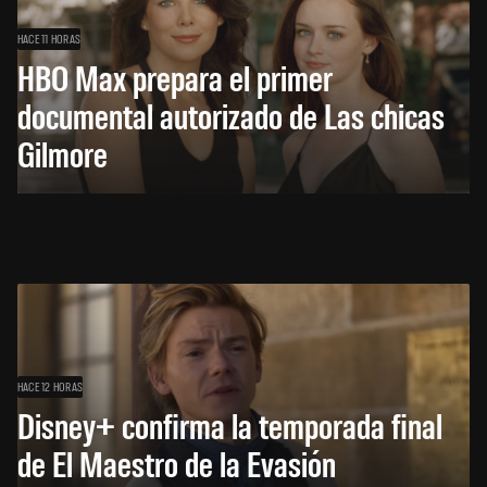
HACE 11 HORAS
HBO Max prepara el primer
documental autorizado de Las chicas
Gilmore
HACE 12 HORAS
Disney+ confirma la temporada final
de El Maestro de la Evasión