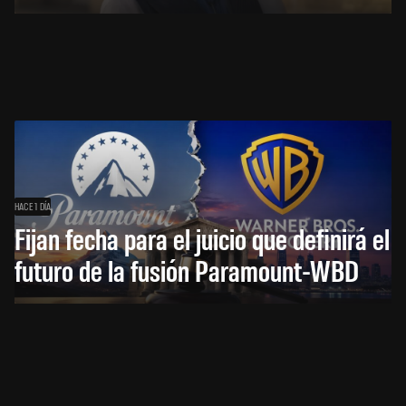
HACE 1 DÍA
Fijan fecha para el juicio que definirá el
futuro de la fusión Paramount-WBD