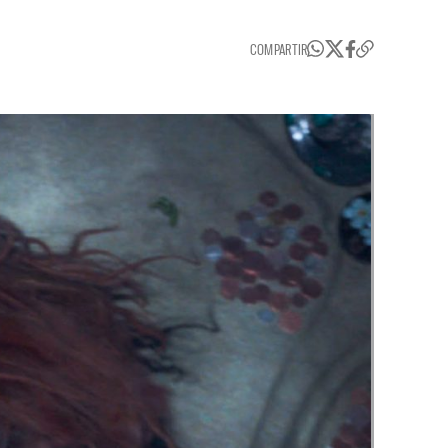
COMPARTIR