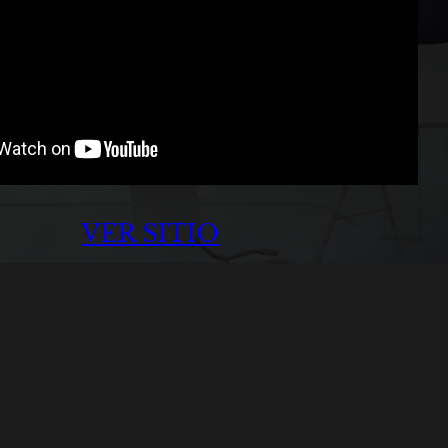
VER SITIO