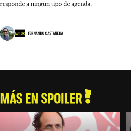
responde a ningún tipo de agenda.
FERNANDO CASTAÑEDA
AUTOR
MÁS EN SPOILER