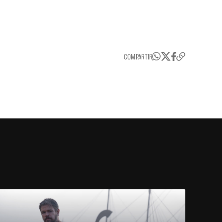
COMPARTIR