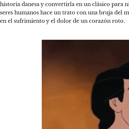
historia danesa y convertirla en un clásico para n
seres humanos hace un trato con una bruja del ma
en el sufrimiento y el dolor de un corazón roto.