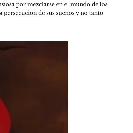
ansiosa por mezclarse en el mundo de los
a persecución de sus sueños y no tanto