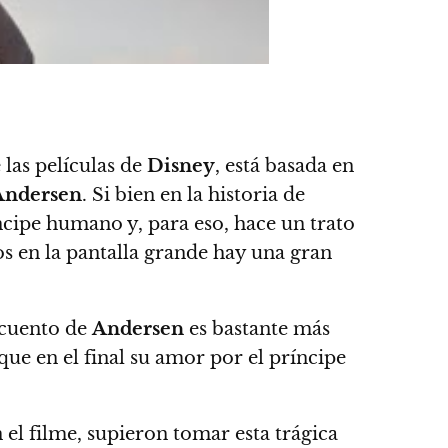
las películas de
Disney
, está basada en
Andersen
. Si bien en la historia de
cipe humano y, para eso, hace un trato
os en la pantalla grande hay una gran
 cuento de
Andersen
es bastante más
í que en el final su amor por el príncipe
 el filme, supieron tomar esta trágica