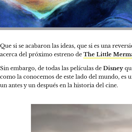
Que si se acabaron las ideas, que si es una revers
acerca del próximo estreno de
The Little Merm
Sin embargo, de todas las películas de
Disney
que
como la conocemos de este lado del mundo, es u
un antes y un después en la historia del cine.