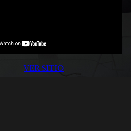
VER SITIO