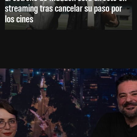
streaming tras cancelar su paso por
los cines