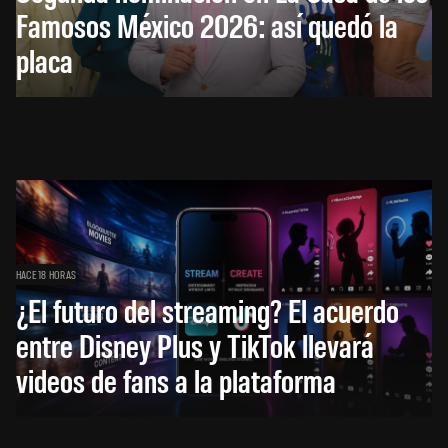
Famosos México 2026: así quedó la
placa
HACE 18 HORAS
¿El futuro del streaming? El acuerdo
entre Disney Plus y TikTok llevará
videos de fans a la plataforma