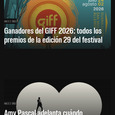
HACE 2 DÍAS
Ganadores del GIFF 2026: todos los
premios de la edición 29 del festival
HACE 2 DÍAS
Amy Pascal adelanta cuándo