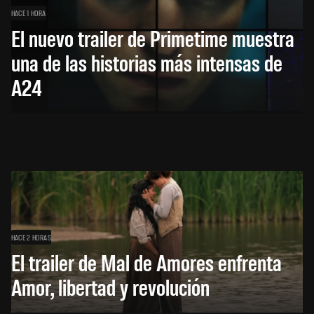
HACE 1 HORA
El nuevo trailer de Primetime muestra
una de las historias más intensas de
A24
HACE 2 HORAS
El trailer de Mal de Amores enfrenta
Amor, libertad y revolución