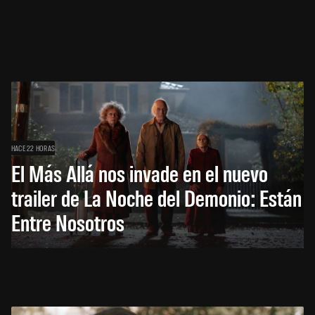
HACE 22 HORAS
El Más Allá nos invade en el nuevo
trailer de La Noche del Demonio: Están
Entre Nosotros