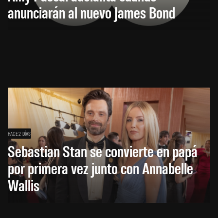
anunciarán al nuevo James Bond
HACE 2 DÍAS
Sebastian Stan se convierte en papá
por primera vez junto con Annabelle
Wallis