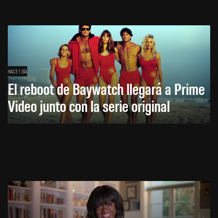
HACE 1 DÍA
El reboot de Baywatch llegará a Prime
Video junto con la serie original