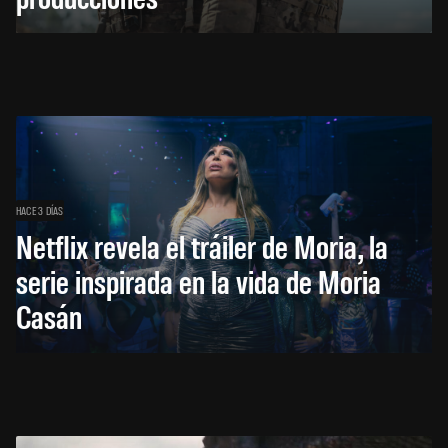
HACE 3 DÍAS
Netflix revela el tráiler de Moria, la
serie inspirada en la vida de Moria
Casán