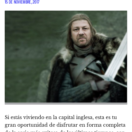
15 DE NOVIEMBRE, 2017
Si estás viviendo en la capital inglesa, esta es tu
gran oportunidad de disfrutar en forma completa