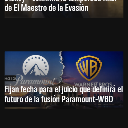
de El Maestro de la Evasión
HACE 1 DÍA
Fijan fecha para el juicio que definirá el
futuro de la fusión Paramount-WBD