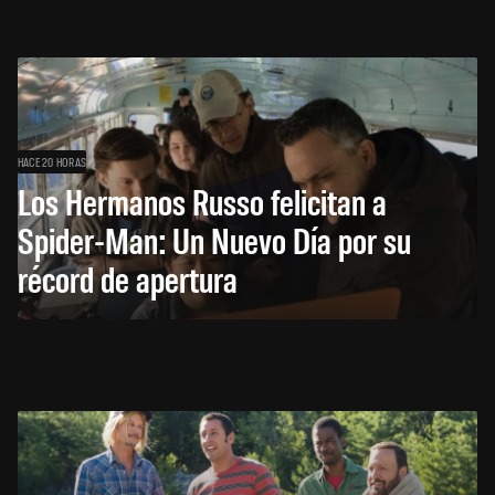
HACE 20 HORAS
Los Hermanos Russo felicitan a
Spider-Man: Un Nuevo Día por su
récord de apertura