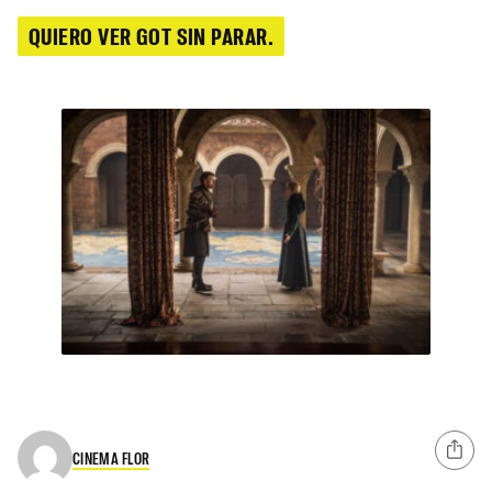
QUIERO VER GOT SIN PARAR.
CINEMA FLOR