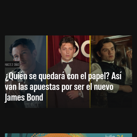
HACE 2 DÍAS
¿Quién se quedará con el papel? Así
van las apuestas por ser el nuevo
James Bond