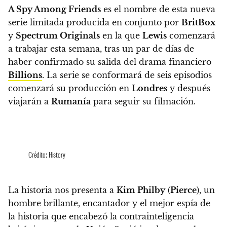
A Spy Among Friends
es el nombre de esta nueva
serie limitada producida en conjunto por
BritBox
y
Spectrum Originals
en la que
Lewis
comenzará
a trabajar esta semana, tras un par de días de
haber confirmado su salida del drama financiero
Billions
.
La serie se conformará de seis episodios
comenzará su producción en
Londres
y después
viajarán a
Rumanía
para seguir su filmación.
Crédito: History
La historia nos presenta a
Kim Philby
(
Pierce
), un
hombre brillante, encantador y el mejor espía de
la historia que encabezó la contrainteligencia