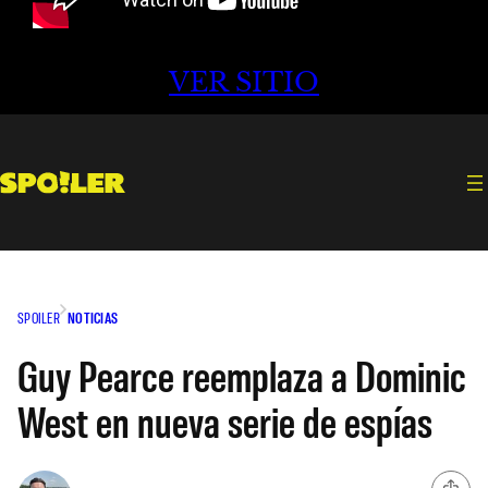
VER SITIO
SPOILER
NOTICIAS
Guy Pearce reemplaza a Dominic
West en nueva serie de espías