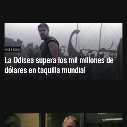
HACE 3 HORAS
La Odisea supera los mil millones de
dólares en taquilla mundial