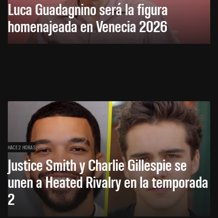
Luca Guadagnino será la figura
homenajeada en Venecia 2026
HACE 2 HORAS
Justice Smith y Charlie Gillespie se
unen a Heated Rivalry en la temporada
2