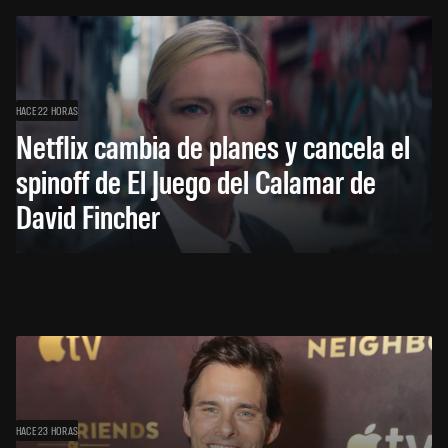
HACE 22 HORAS
Netflix cambia de planes y cancela el
spinoff de El Juego del Calamar de
David Fincher
HACE 23 HORAS