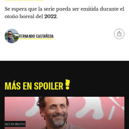
Se espera que la serie pueda ser emitida durante el
otoño boreal del
2022
.
FERNANDO CASTAÑEDA
MÁS EN SPOILER
HACE 49 MINUTOS