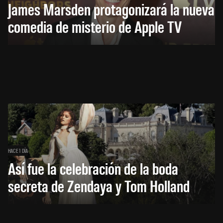
James Marsden protagonizará la nueva
comedia de misterio de Apple TV
HACE 1 DÍA
Así fue la celebración de la boda
secreta de Zendaya y Tom Holland