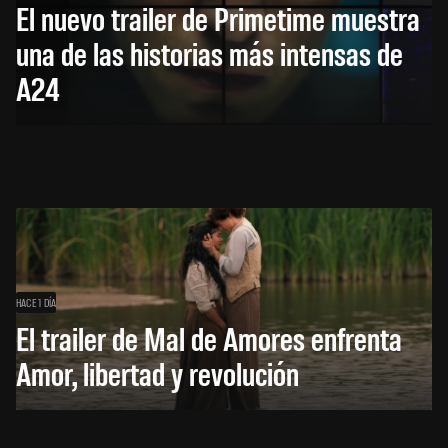
El nuevo trailer de Primetime muestra
una de las historias más intensas de
A24
HACE 1 DÍA
El trailer de Mal de Amores enfrenta
Amor, libertad y revolución