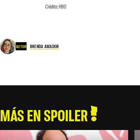
Crédito: HBO
BRENDA AMADOR
AUTOR
MÁS EN SPOILER