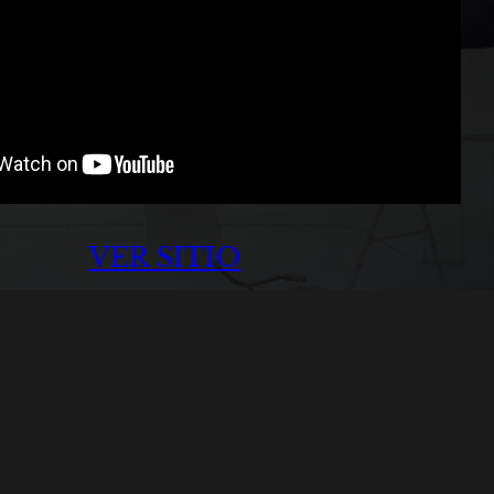
VER SITIO