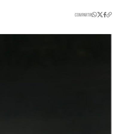
COMPARTIR