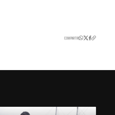
COMPARTIR