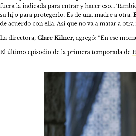
fuera la indicada para entrar y hacer eso…
También
su hijo para protegerlo. Es de una madre a otra.
de acuerdo con ella. Así que no va a matar a otra 
La directora,
Clare Kilner
, agregó: “En ese mom
El último episodio de la primera temporada de
H