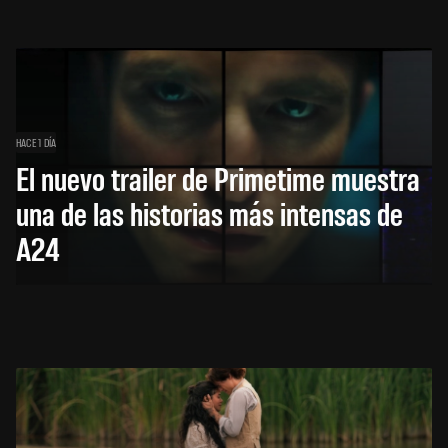
HACE 1 DÍA
El nuevo trailer de Primetime muestra
una de las historias más intensas de
A24