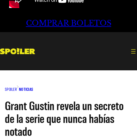
COMPRAR BOLETOS
SPOILER
NOTICIAS
Grant Gustin revela un secreto
de la serie que nunca habías
notado