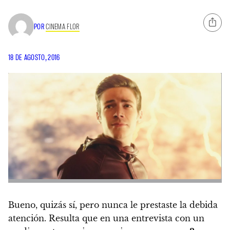
POR
CINEMA FLOR
18 DE AGOSTO, 2016
Bueno, quizás sí, pero nunca le prestaste la debida
atención. Resulta que en una entrevista con un