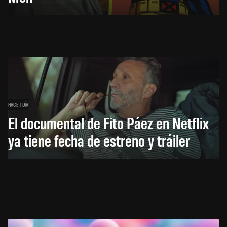
HACE 1 DÍA
El documental de Fito Páez en Netflix
ya tiene fecha de estreno y tráiler