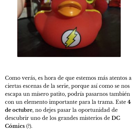
Como verás,
es hora de que estemos más atentos a
ciertas escenas de la serie, porque así como se nos
escapa un mísero patito, podría pasarnos también
con un elemento importante para la trama
. Este
4
de octubre
, no dejes pasar la oportunidad de
descubrir uno de los grandes misterios de
DC
Cómics
(?).