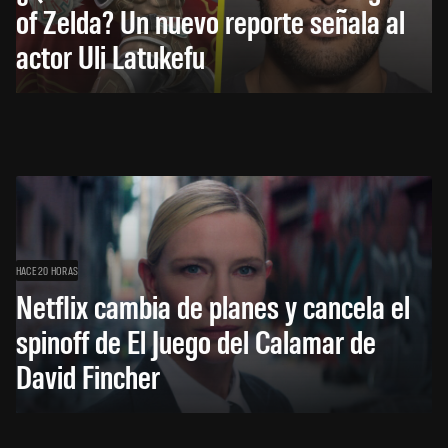
of Zelda? Un nuevo reporte señala al
actor Uli Latukefu
HACE 20 HORAS
Netflix cambia de planes y cancela el
spinoff de El Juego del Calamar de
David Fincher