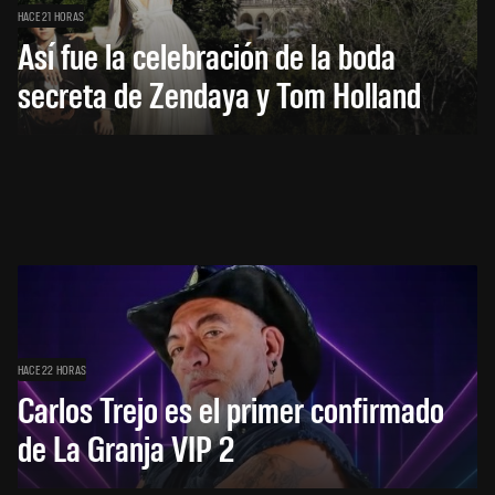
HACE 21 HORAS
Así fue la celebración de la boda
secreta de Zendaya y Tom Holland
HACE 22 HORAS
Carlos Trejo es el primer confirmado
de La Granja VIP 2