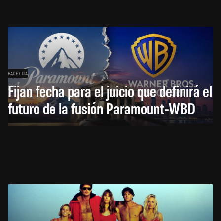
HACE 1 DÍA
Fijan fecha para el juicio que definirá el
futuro de la fusión Paramount-WBD