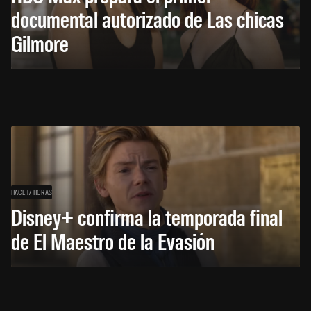
documental autorizado de Las chicas
Gilmore
HACE 17 HORAS
Disney+ confirma la temporada final
de El Maestro de la Evasión