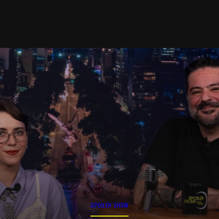
SPOILER SHOW