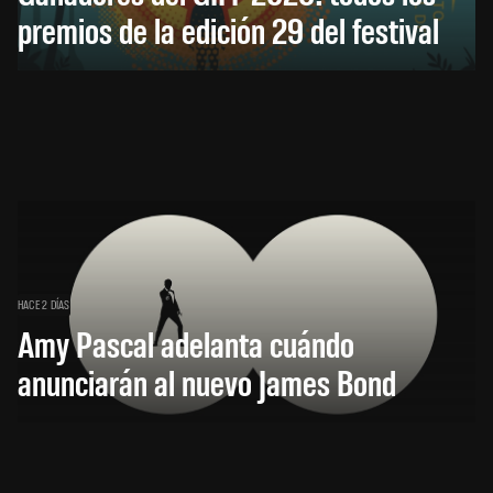
premios de la edición 29 del festival
HACE 2 DÍAS
Amy Pascal adelanta cuándo
anunciarán al nuevo James Bond