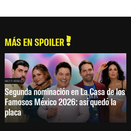
MÁS EN SPOILER
HACE 5 HORAS
Segunda nominación en La Casa de los
Famosos México 2026: así quedó la
placa