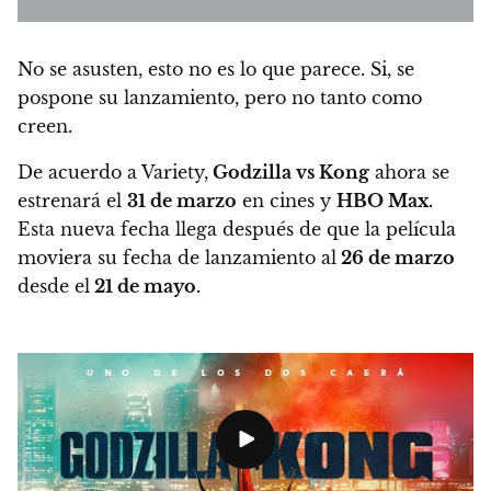
No se asusten, esto no es lo que parece. Si, se
pospone su lanzamiento, pero no tanto como
creen.
De acuerdo a Variety,
Godzilla vs Kong
ahora se
estrenará el
31 de marzo
en cines y
HBO Max.
Esta nueva fecha llega después de que la película
moviera su fecha de lanzamiento al
26 de marzo
desde el
21 de mayo.