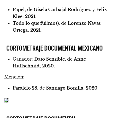
Papel
, de
Gisela Carbajal Rodríguez
y
Felix
Klee
;
2021
.
Todo lo que fui(mos)
, de
Lorenzo Navas
Ortega
;
2021
.
CORTOMETRAJE DOCUMENTAL MEXICANO
Ganador:
Dato Sensible
, de
Anne
Huffschmid
;
2020
.
Mención:
Paralelo 28
, de
Santiago Bonilla
;
2020
.