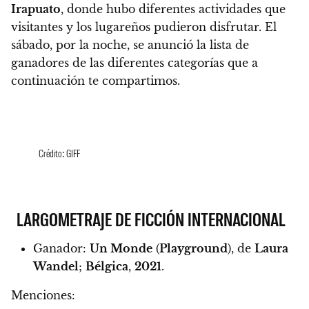
Irapuato
, donde hubo diferentes actividades que
visitantes y los lugareños pudieron disfrutar. El
sábado, por la noche, se anunció la lista de
ganadores de las diferentes categorías que a
continuación te compartimos.
Crédito: GIFF
LARGOMETRAJE DE FICCIÓN INTERNACIONAL
Ganador:
Un Monde
(
Playground
), de
Laura
Wandel
;
Bélgica
,
2021
.
Menciones: