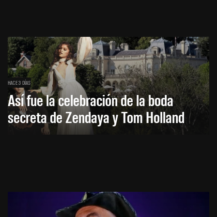
HACE 3 DÍAS
Así fue la celebración de la boda
secreta de Zendaya y Tom Holland