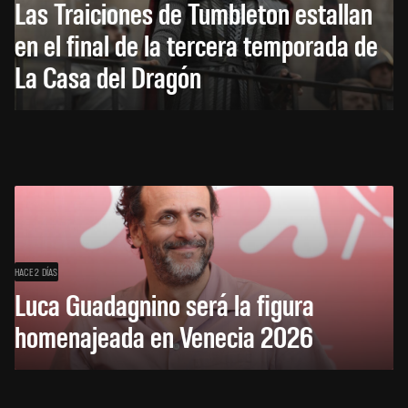
Las Traiciones de Tumbleton estallan
en el final de la tercera temporada de
La Casa del Dragón
HACE 2 DÍAS
Luca Guadagnino será la figura
homenajeada en Venecia 2026