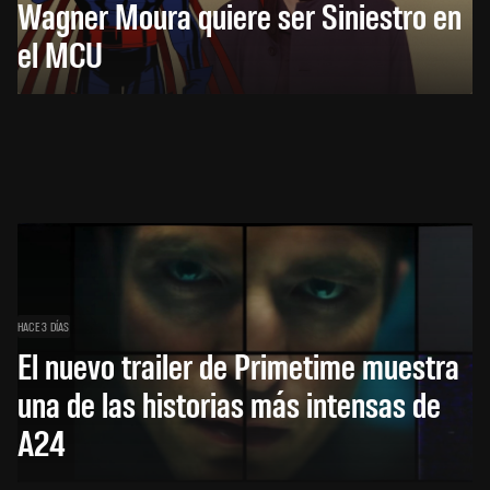
Wagner Moura quiere ser Siniestro en
el MCU
HACE 3 DÍAS
El nuevo trailer de Primetime muestra
una de las historias más intensas de
A24