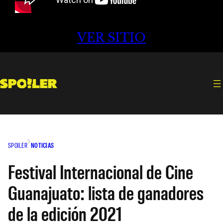
VER SITIO
SPOILER
NOTICIAS
Festival Internacional de Cine
Guanajuato: lista de ganadores
de la edición 2021