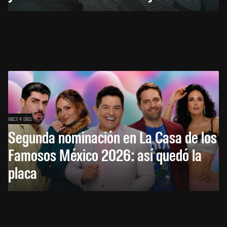
HACE 4 DÍAS
Segunda nominación en La Casa de los
Famosos México 2026: así quedó la
placa