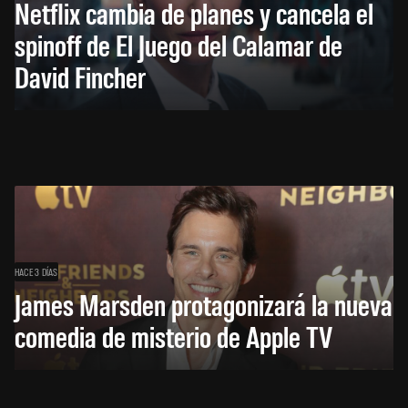
Netflix cambia de planes y cancela el
spinoff de El Juego del Calamar de
David Fincher
HACE 3 DÍAS
James Marsden protagonizará la nueva
comedia de misterio de Apple TV