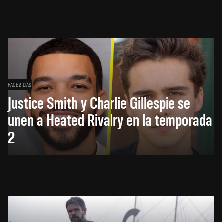
HACE 2 DÍAS
Justice Smith y Charlie Gillespie se
unen a Heated Rivalry en la temporada
2