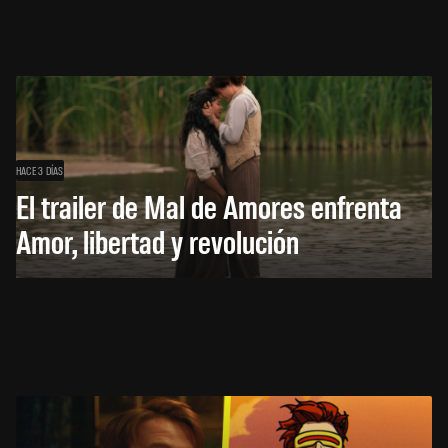
HACE 3 DÍAS
El trailer de Mal de Amores enfrenta
Amor, libertad y revolución