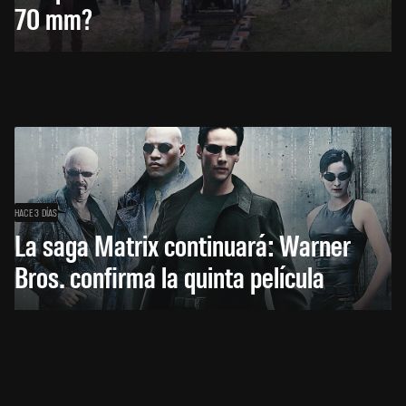
70 mm?
HACE 3 DÍAS
La saga Matrix continuará: Warner
Bros. confirma la quinta película