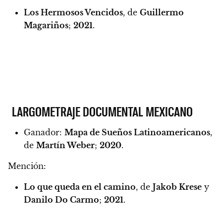
Los Hermosos Vencidos
, de
Guillermo
Magariños
;
2021
.
LARGOMETRAJE DOCUMENTAL MEXICANO
Ganador:
Mapa de Sueños Latinoamericanos
,
de
Martín Weber
;
2020
.
Mención:
Lo que queda en el camino
, de
Jakob Krese
y
Danilo Do Carmo
;
2021
.