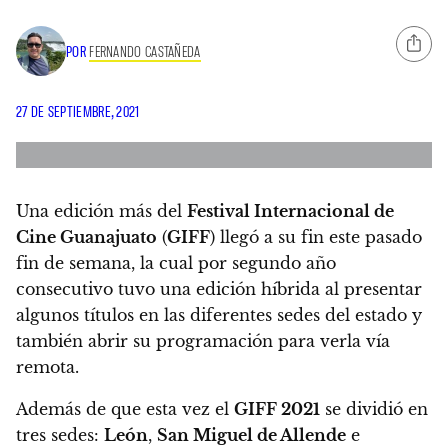
POR
FERNANDO CASTAÑEDA
27 DE SEPTIEMBRE, 2021
Una edición más del
Festival Internacional de
Cine Guanajuato
(
GIFF
) llegó a su fin este pasado
fin de semana, la cual por segundo año
consecutivo tuvo una edición híbrida al presentar
algunos títulos en las diferentes sedes del estado y
también abrir su programación para verla vía
remota.
Además de que esta vez el
GIFF 2021
se dividió en
tres sedes:
León
,
San Miguel de Allende
e