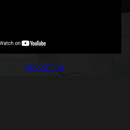
VER SITIO