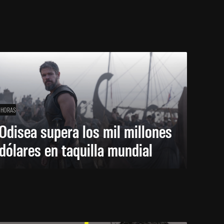
 HORAS
Odisea supera los mil millones
dólares en taquilla mundial