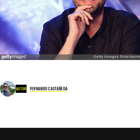
FERNANDO CASTAÑEDA
AUTOR