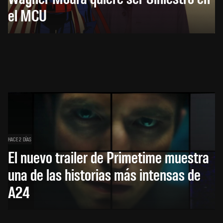
el MCU
HACE 2 DÍAS
El nuevo trailer de Primetime muestra
una de las historias más intensas de
A24