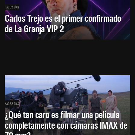
HACE 2 DÍAS
Carlos Trejo es el primer confirmado
de La Granja VIP 2
HACE 2 DÍAS
¿Qué tan caro es filmar una película
completamente con cámaras IMAX de