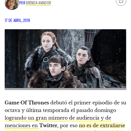
POR
BRENDA AMADOR
17 DE ABRIL, 2019
Game Of Thrones
debutó el primer episodio de su
octava y última temporada el pasado domingo
logrando un gran número de audiencia y de
menciones en
Twitter,
por eso
no es de extrañarse