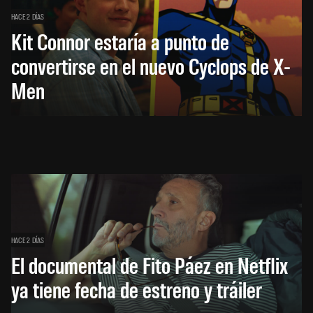
HACE 2 DÍAS
Kit Connor estaría a punto de
convertirse en el nuevo Cyclops de X-
Men
HACE 2 DÍAS
El documental de Fito Páez en Netflix
ya tiene fecha de estreno y tráiler