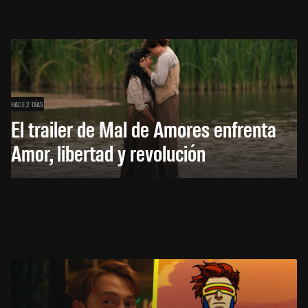
HACE 2 DÍAS
El trailer de Mal de Amores enfrenta
Amor, libertad y revolución