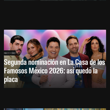
HACE 3 DÍAS
Segunda nominación en La Casa de los
Famosos México 2026: así quedó la
placa