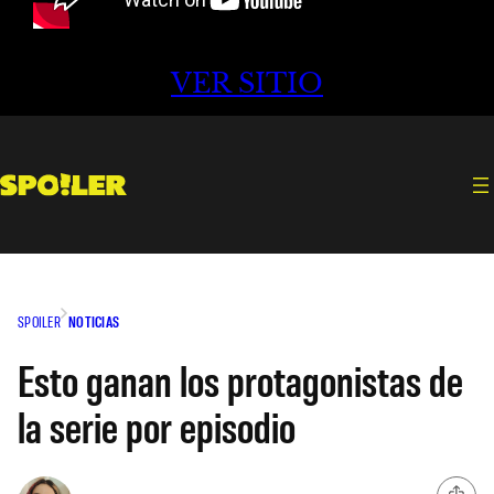
VER SITIO
SPOILER
NOTICIAS
Esto ganan los protagonistas de
la serie por episodio