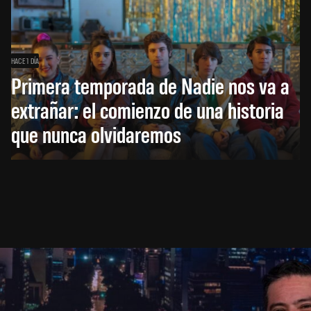
HACE 1 DÍA
Primera temporada de Nadie nos va a
extrañar: el comienzo de una historia
que nunca olvidaremos