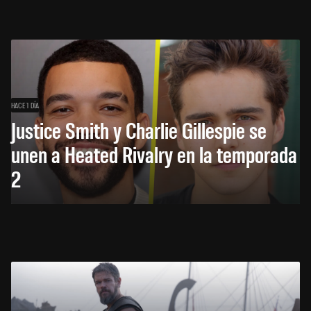
HACE 1 DÍA
Justice Smith y Charlie Gillespie se
unen a Heated Rivalry en la temporada
2