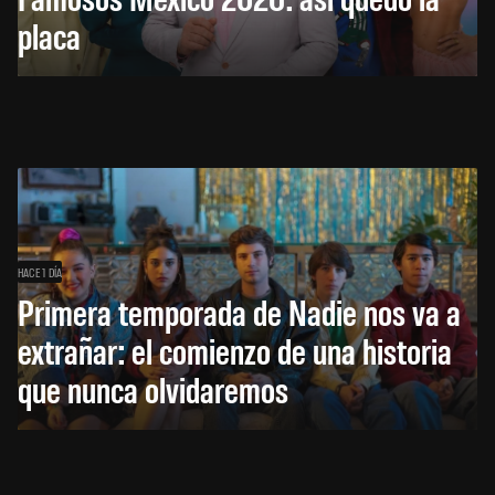
placa
HACE 1 DÍA
Primera temporada de Nadie nos va a
extrañar: el comienzo de una historia
que nunca olvidaremos