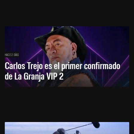
HACE 2 DÍAS
Carlos Trejo es el primer confirmado
de La Granja VIP 2