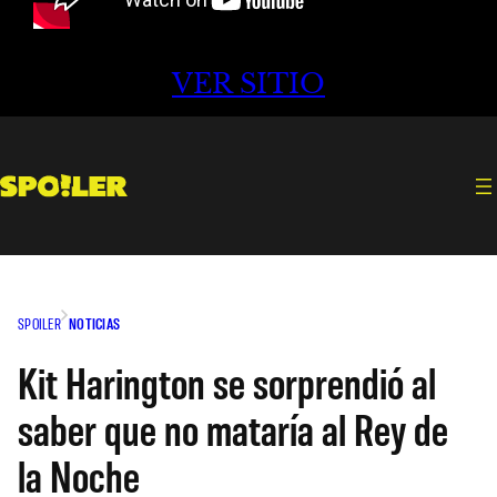
VER SITIO
SPOILER
NOTICIAS
Kit Harington se sorprendió al
saber que no mataría al Rey de
la Noche