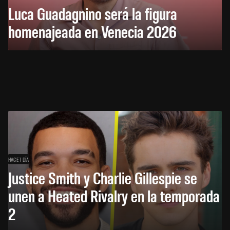
Luca Guadagnino será la figura
homenajeada en Venecia 2026
HACE 1 DÍA
Justice Smith y Charlie Gillespie se
unen a Heated Rivalry en la temporada
2