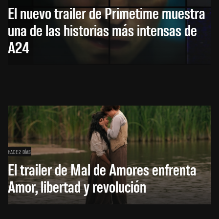
El nuevo trailer de Primetime muestra
una de las historias más intensas de
A24
HACE 2 DÍAS
El trailer de Mal de Amores enfrenta
Amor, libertad y revolución