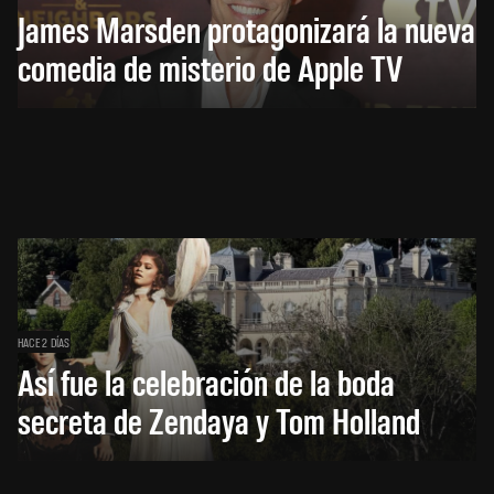
James Marsden protagonizará la nueva
comedia de misterio de Apple TV
HACE 2 DÍAS
Así fue la celebración de la boda
secreta de Zendaya y Tom Holland