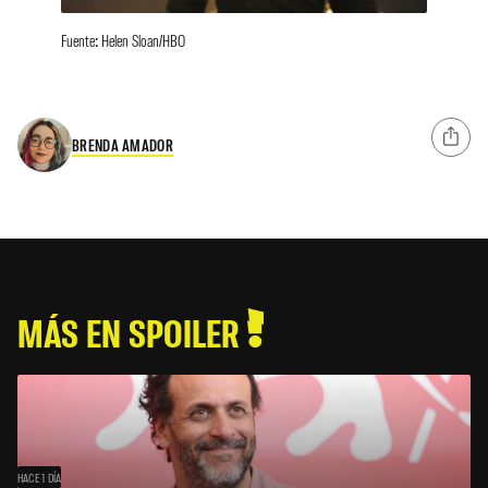
Fuente: Helen Sloan/HBO
BRENDA AMADOR
MÁS EN SPOILER
HACE 1 DÍA