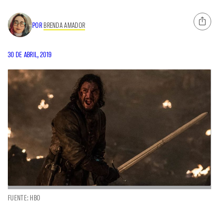
POR
BRENDA AMADOR
30 DE ABRIL, 2019
FUENTE: HBO