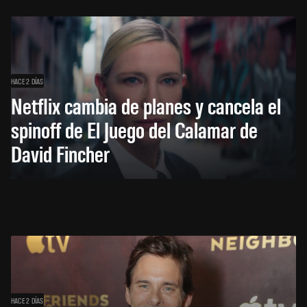
HACE 2 DÍAS
Netflix cambia de planes y cancela el
spinoff de El Juego del Calamar de
David Fincher
HACE 2 DÍAS