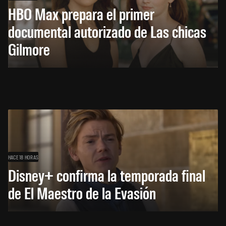
HBO Max prepara el primer
documental autorizado de Las chicas
Gilmore
HACE 18 HORAS
Disney+ confirma la temporada final
de El Maestro de la Evasión