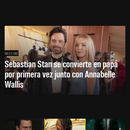
HACE 2 DÍAS
Sebastian Stan se convierte en papá
por primera vez junto con Annabelle
Wallis