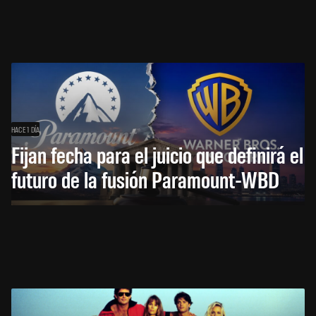
HACE 1 DÍA
Fijan fecha para el juicio que definirá el
futuro de la fusión Paramount-WBD