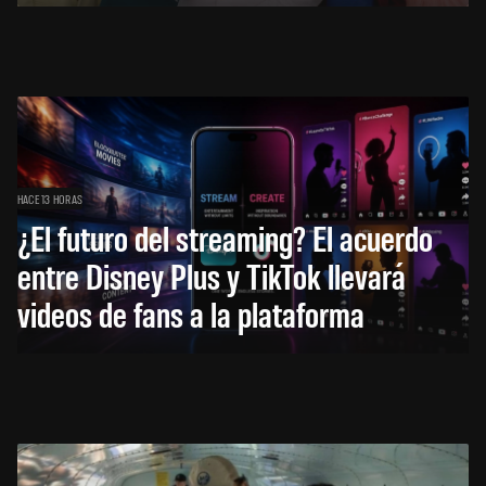
HACE 13 HORAS
¿El futuro del streaming? El acuerdo
entre Disney Plus y TikTok llevará
videos de fans a la plataforma