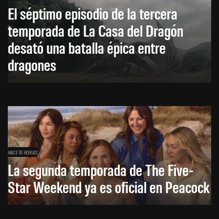
El séptimo episodio de la tercera
temporada de La Casa del Dragón
desató una batalla épica entre
dragones
HACE 10 HORAS
La segunda temporada de The Five-
Star Weekend ya es oficial en Peacock