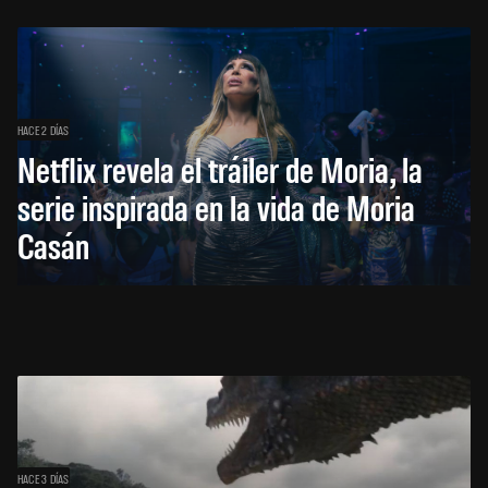
HACE 2 DÍAS
Netflix revela el tráiler de Moria, la
serie inspirada en la vida de Moria
Casán
HACE 3 DÍAS