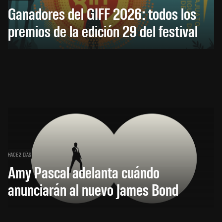
Ganadores del GIFF 2026: todos los
premios de la edición 29 del festival
HACE 2 DÍAS
Amy Pascal adelanta cuándo
anunciarán al nuevo James Bond