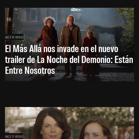
HACE 16 HORAS
El Más Allá nos invade en el nuevo
trailer de La Noche del Demonio: Están
Entre Nosotros
HACE 17 HORAS