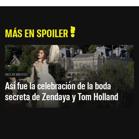
MÁS EN SPOILER
HACE 49 MINUTOS
Así fue la celebración de la boda
secreta de Zendaya y Tom Holland