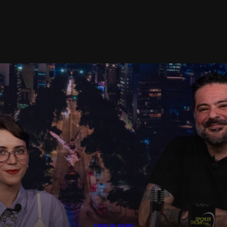
SPOILER SHOW