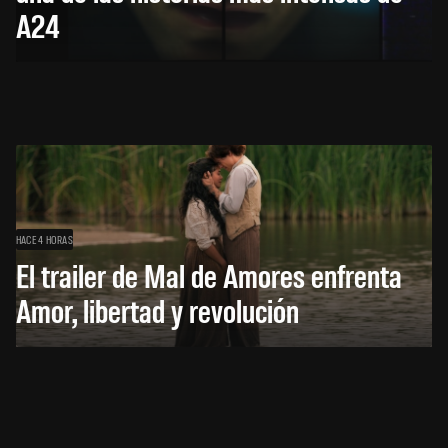
A24
HACE 4 HORAS
El trailer de Mal de Amores enfrenta
Amor, libertad y revolución