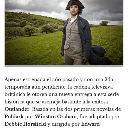
Apenas estrenada el año pasado y con una 2da
temporada aún pendiente, la cadena televisiva
británica le otorga una nueva entrega a esta serie
histórica que se asemeja bastante a la exitosa
Outlander
. Basada en las dos primeras novelas de
Poldark
por
Winston Graham
, fue adaptada por
Debbie Horsfield
y dirigida por
Edward