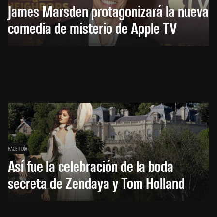
James Marsden protagonizará la nueva
comedia de misterio de Apple TV
HACE 1 DÍA
Así fue la celebración de la boda
secreta de Zendaya y Tom Holland