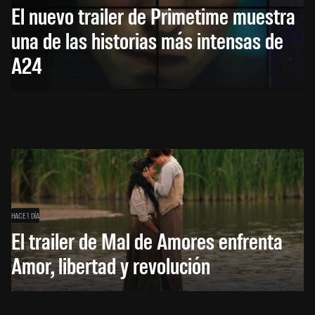
El nuevo trailer de Primetime muestra
una de las historias más intensas de
A24
HACE 1 DÍA
El trailer de Mal de Amores enfrenta
Amor, libertad y revolución