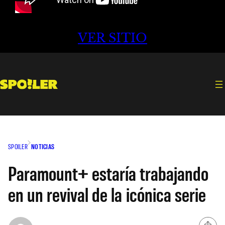
VER SITIO
SPOILER
NOTICIAS
Paramount+ estaría trabajando
en un revival de la icónica serie