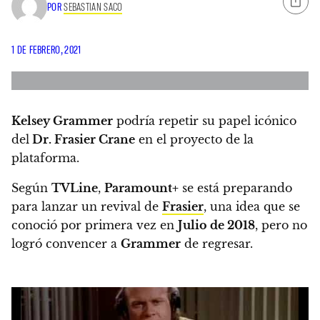
POR
SEBASTIAN SACO
1 DE FEBRERO, 2021
Kelsey Grammer
podría repetir su papel icónico
del
Dr. Frasier Crane
en el proyecto de la
plataforma.
Según
TVLine
,
Paramount+
se está preparando
para lanzar un revival de
Frasier
, una idea que se
conoció por primera vez en
Julio de 2018
, pero no
logró convencer a
Grammer
de regresar.