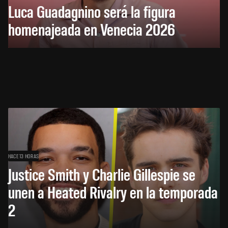
Luca Guadagnino será la figura
homenajeada en Venecia 2026
HACE 13 HORAS
Justice Smith y Charlie Gillespie se
unen a Heated Rivalry en la temporada
2