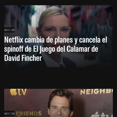
HACE 1 DÍA
Netflix cambia de planes y cancela el
spinoff de El Juego del Calamar de
David Fincher
HACE 1 DÍA