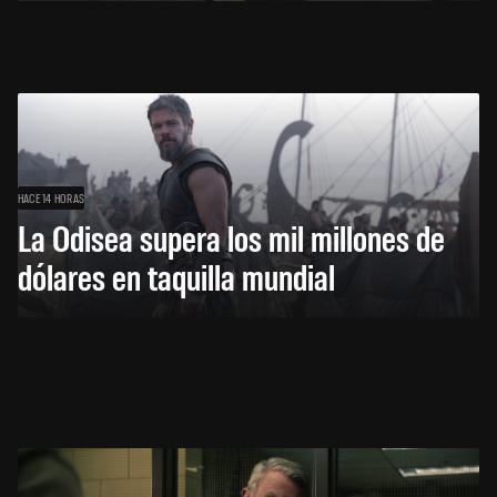
HACE 14 HORAS
La Odisea supera los mil millones de
dólares en taquilla mundial