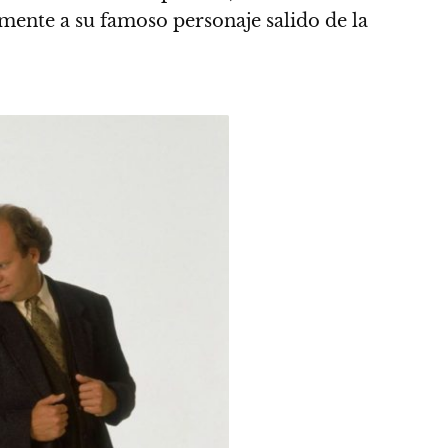
mente a su famoso personaje salido de la