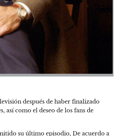
elevisión después de haber finalizado
, así como el deseo de los fans de
itido su último episodio, De acuerdo a