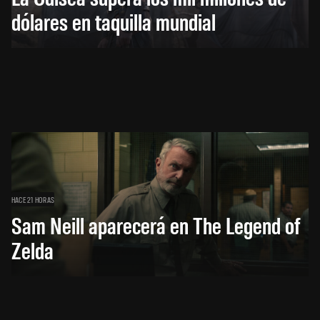
dólares en taquilla mundial
HACE 21 HORAS
Sam Neill aparecerá en The Legend of
Zelda