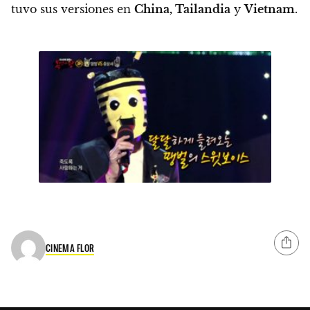
tuvo sus versiones en
China, Tailandia
y
Vietnam
.
CINEMA FLOR