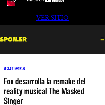
VER SITIO
SPOILER
NOTICIAS
Fox desarrolla la remake del
reality musical The Masked
Singer