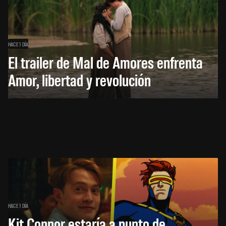
HACE 1 DÍA
El trailer de Mal de Amores enfrenta
Amor, libertad y revolución
HACE 1 DÍA
Kit Connor estaría a punto de