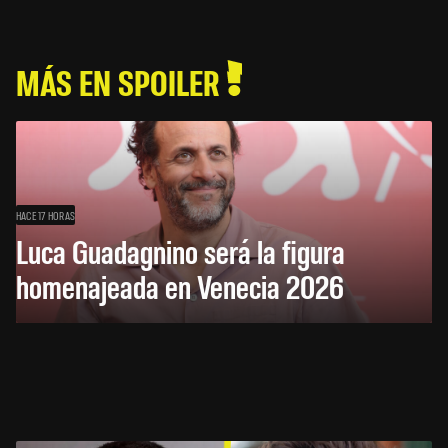
MÁS EN SPOILER
HACE 17 HORAS
Luca Guadagnino será la figura
homenajeada en Venecia 2026