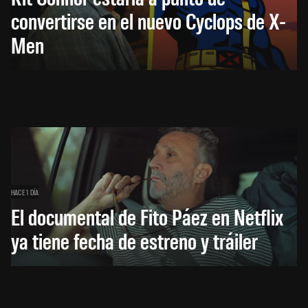
convertirse en el nuevo Cyclops de X-
Men
HACE 1 DÍA
El documental de Fito Páez en Netflix
ya tiene fecha de estreno y tráiler