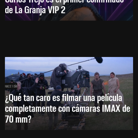
de La Granja VIP 2
HACE 1 DÍA
¿Qué tan caro es filmar una película
completamente con cámaras IMAX de
70 mm?