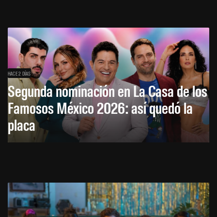
HACE 2 DÍAS
Segunda nominación en La Casa de los
Famosos México 2026: así quedó la
placa