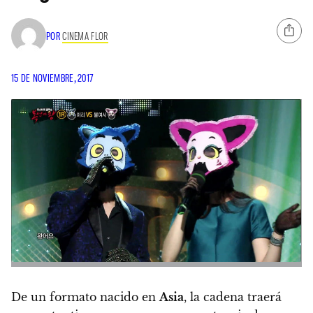
POR
CINEMA FLOR
15 DE NOVIEMBRE, 2017
De un formato nacido en
Asia
, la cadena traerá