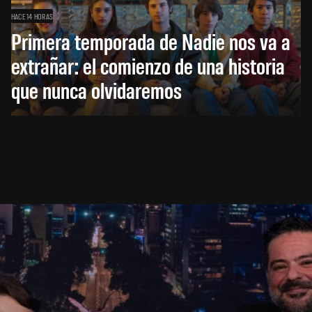
HACE 14 HORAS
Primera temporada de Nadie nos va a
extrañar: el comienzo de una historia
que nunca olvidaremos