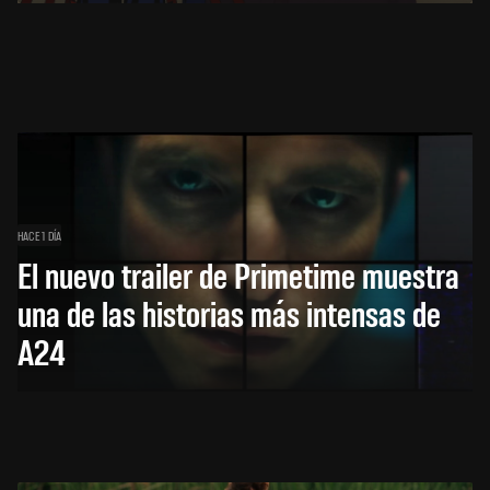
HACE 1 DÍA
El nuevo trailer de Primetime muestra
una de las historias más intensas de
A24