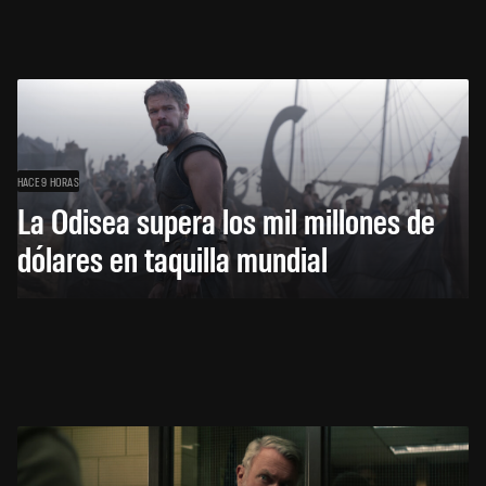
HACE 9 HORAS
La Odisea supera los mil millones de
dólares en taquilla mundial