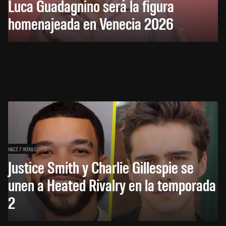
Luca Guadagnino será la figura
homenajeada en Venecia 2026
HACE 7 HORAS
Justice Smith y Charlie Gillespie se
unen a Heated Rivalry en la temporada
2