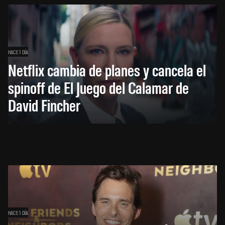
HACE 1 DÍA
Netflix cambia de planes y cancela el
spinoff de El Juego del Calamar de
David Fincher
HACE 1 DÍA