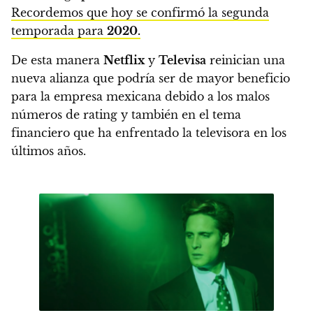
Recordemos que hoy se confirmó la segunda
temporada para
2020.
De esta manera
Netflix
y
Televisa
reinician una
nueva alianza que
podría ser de mayor beneficio
para la empresa mexicana debido a los malos
números de rating y también en el tema
financiero que ha enfrentado la televisora en los
últimos años.