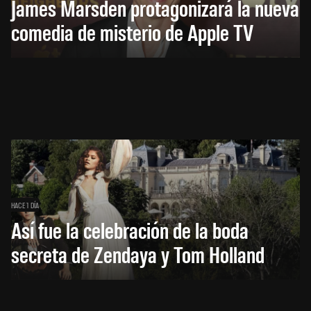
James Marsden protagonizará la nueva
comedia de misterio de Apple TV
HACE 1 DÍA
Así fue la celebración de la boda
secreta de Zendaya y Tom Holland