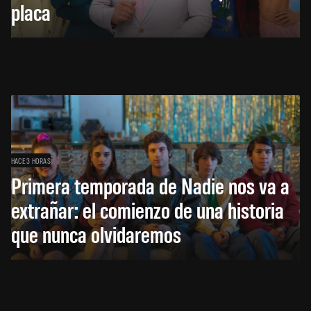
placa
HACE 3 HORAS
Primera temporada de Nadie nos va a
extrañar: el comienzo de una historia
que nunca olvidaremos