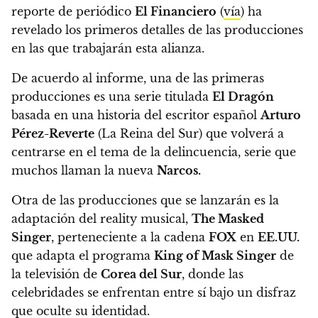
reporte de periódico
El Financiero
(
vía
) ha
revelado
los primeros detalles de las producciones
en las que trabajarán esta alianza.
De acuerdo al informe,
una de las primeras
producciones es una serie titulada
El Dragón
basada en una historia del escritor español
Arturo
Pérez-Reverte
(La Reina del Sur) que volverá a
centrarse en el tema de la delincuencia, serie que
muchos llaman la nueva
Narcos.
Otra de las producciones que se lanzarán es la
adaptación del reality musical,
The Masked
Singer
,
perteneciente a la cadena
FOX
en
EE.UU.
que adapta el programa
King of Mask Singer
de
la televisión de
Corea del Sur
, donde las
celebridades se enfrentan entre sí bajo un disfraz
que oculte su identidad.