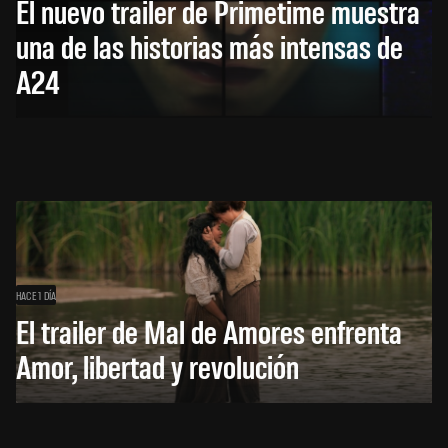
El nuevo trailer de Primetime muestra
una de las historias más intensas de
A24
HACE 1 DÍA
El trailer de Mal de Amores enfrenta
Amor, libertad y revolución