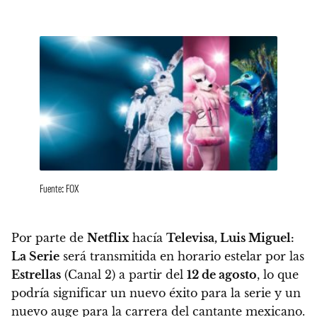
Fuente: FOX
Por parte de
Netflix
hacía
Televisa, L
uis Miguel:
La Serie
será transmitida en horario estelar por las
Estrellas
(Canal 2) a partir del
12 de agosto
,
lo que
podría significar un nuevo éxito para la serie y un
nuevo auge para la carrera del cantante mexicano.