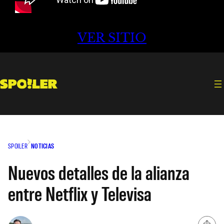
VER SITIO
SPOILER
NOTICIAS
Nuevos detalles de la alianza
entre Netflix y Televisa