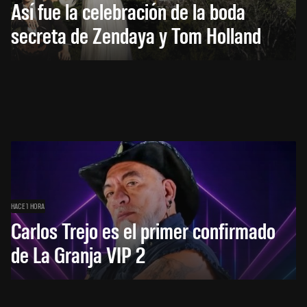
Así fue la celebración de la boda
secreta de Zendaya y Tom Holland
HACE 1 HORA
Carlos Trejo es el primer confirmado
de La Granja VIP 2