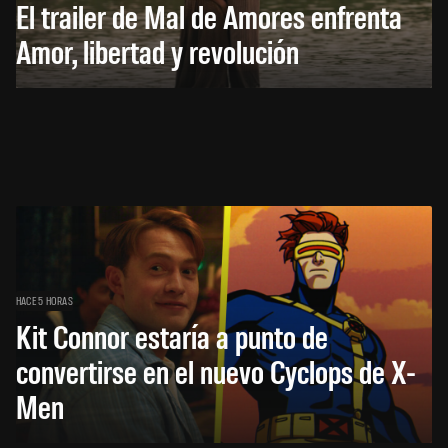
El trailer de Mal de Amores enfrenta
Amor, libertad y revolución
HACE 5 HORAS
Kit Connor estaría a punto de
convertirse en el nuevo Cyclops de X-
Men