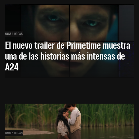
HACE 4 HORAS
El nuevo trailer de Primetime muestra
una de las historias más intensas de
A24
HACE 5 HORAS