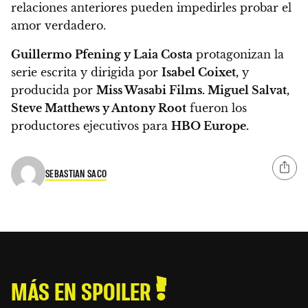
relaciones anteriores pueden impedirles probar el
amor verdadero.
Guillermo Pfening y Laia Costa
protagonizan la
serie escrita y dirigida por
Isabel Coixet,
y
producida por
Miss Wasabi Films. Miguel Salvat,
Steve Matthews y Antony Root
fueron los
productores ejecutivos para
HBO Europe.
SEBASTIAN SACO
MÁS EN SPOILER