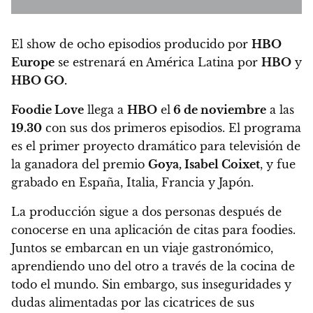
El show de ocho episodios producido por
HBO
Europe
se estrenará en América Latina por
HBO
y
HBO GO.
Foodie Love
llega a
HBO
el
6 de noviembre
a las
19.30
con sus dos primeros episodios. El programa
es el primer proyecto dramático para televisión de
la ganadora del premio
Goya, Isabel Coixet
, y fue
grabado en España, Italia, Francia y Japón.
La producción sigue a dos personas después de
conocerse en una aplicación de citas para foodies.
Juntos se embarcan en un viaje gastronómico,
aprendiendo uno del otro a través de la cocina de
todo el mundo. Sin embargo, sus inseguridades y
dudas alimentadas por las cicatrices de sus