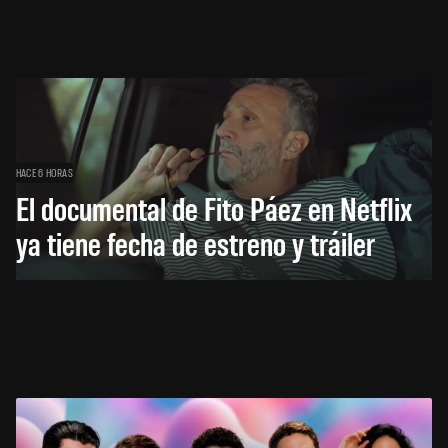
HACE 6 HORAS
El documental de Fito Páez en Netflix
ya tiene fecha de estreno y tráiler