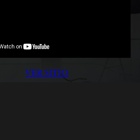
VER SITIO